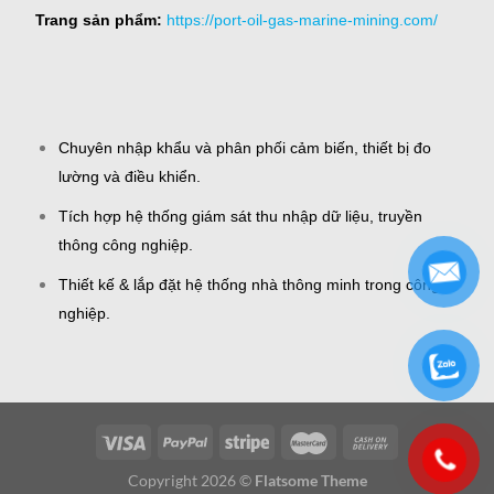
Trang sản phẩm:
https://port-oil-gas-marine-mining.com/
Chuyên nhập khẩu và phân phối cảm biến, thiết bị đo
lường và điều khiển.
Tích hợp hệ thống giám sát thu nhập dữ liệu, truyền
thông công nghiệp.
Thiết kế & lắp đặt hệ thống nhà thông minh trong công
nghiệp.
Copyright 2026 ©
Flatsome Theme