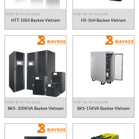
THIẾT BỊ IOT OIL&GAS
THIẾT BỊ IOT OIL&GAS
HTT-10kS Baykee Vietnam
HS-1kH Baykee Vietnam
THIẾT BỊ IOT OIL&GAS
THIẾT BỊ IOT OIL&GAS
BKS- 200KVA Baykee Vietnam
BKS-15KVA Baykee Vietnam