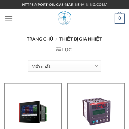
Bỏ
HTTPS://PORT-OIL-GAS-MARINE-MINING.COM/
qua
nội
0
dung
TRANG CHỦ
/
THIẾT BỊ GIA NHIỆT
LỌC