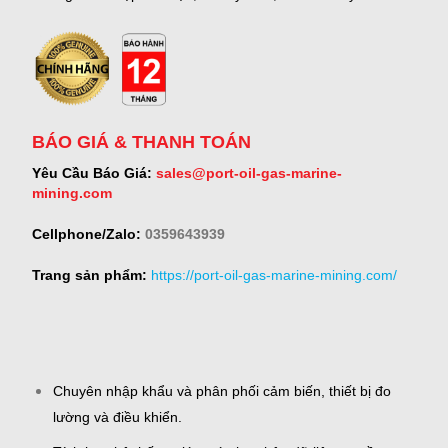
BÁO GIÁ & THANH TOÁN
Yêu Cầu Báo Giá:
sales@port-oil-gas-marine-
mining.com
Cellphone/Zalo:
0359643939
Trang sản phẩm:
https://port-oil-gas-marine-mining.com/
Chuyên nhập khẩu và phân phối cảm biến, thiết bị đo
lường và điều khiển.