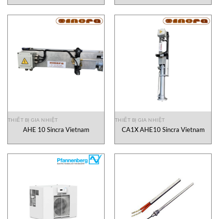
Vietnam
THIẾT BỊ GIA NHIỆT
THIẾT BỊ GIA NHIỆT
AHE 10 Sincra Vietnam
CA1X AHE10 Sincra Vietnam