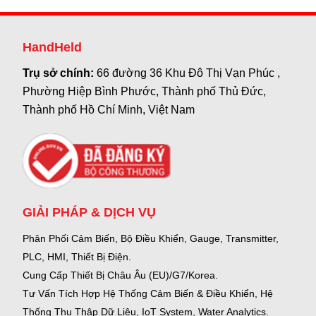
HandHeld
Trụ sở chính:
66 đường 36 Khu Đô Thị Vạn Phúc ,
Phường Hiệp Bình Phước, Thành phố Thủ Đức,
Thành phố Hồ Chí Minh, Việt Nam
GIẢI PHÁP & DỊCH VỤ
Phân Phối Cảm Biến, Bộ Điều Khiển, Gauge,
Transmitter,
PLC, HMI, Thiết Bị Điện.
Cung Cấp Thiết Bị Châu Âu (EU)/G7/Korea.
Tư Vấn Tích Hợp Hệ Thống Cảm Biến & Điều Khiển, Hệ
Thống Thu Thập Dữ Liệu, IoT System, Water Analytics.