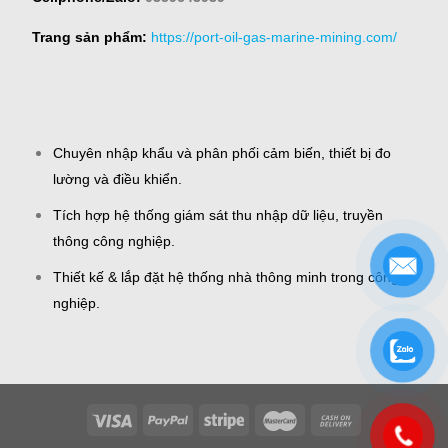
Trang sản phẩm:
https://port-oil-gas-marine-mining.com/
Chuyên nhập khẩu và phân phối cảm biến, thiết bị đo
lường và điều khiển.
Tích hợp hệ thống giám sát thu nhập dữ liệu, truyền
thông công nghiệp.
Thiết kế & lắp đặt hệ thống nhà thông minh trong công
nghiệp.