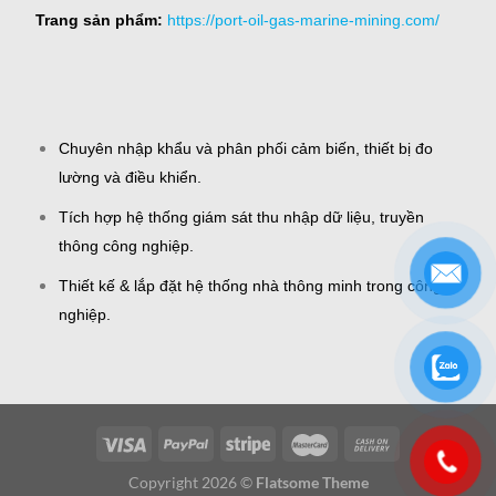
Trang sản phẩm:
https://port-oil-gas-marine-mining.com/
Chuyên nhập khẩu và phân phối cảm biến, thiết bị đo
lường và điều khiển.
Tích hợp hệ thống giám sát thu nhập dữ liệu, truyền
thông công nghiệp.
Thiết kế & lắp đặt hệ thống nhà thông minh trong công
nghiệp.
Copyright 2026 ©
Flatsome Theme