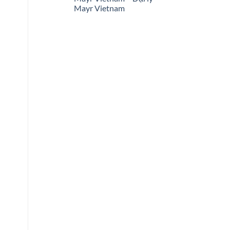
Mayr Vietnam