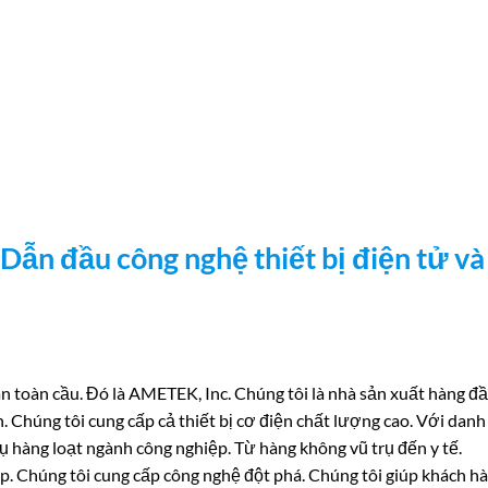
ẫn đầu công nghệ thiết bị điện tử và
n toàn cầu. Đó là AMETEK, Inc. Chúng tôi là nhà sản xuất hàng đầ
. Chúng tôi cung cấp cả thiết bị cơ điện chất lượng cao. Với danh
hàng loạt ngành công nghiệp. Từ hàng không vũ trụ đến y tế.
. Chúng tôi cung cấp công nghệ đột phá. Chúng tôi giúp khách h