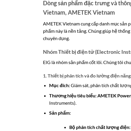
Dòng sản phẩm đặc trưng và thôn
Vietnam, AMETEK Vietnam
AMETEK Vietnam cung cấp danh mục sản phẩ
phẩm này là nền tảng. Chúng giúp hệ thống 
chuyên dụng.
Nhóm Thiết bị điện tử (Electronic Ins
EIG là nhóm sản phẩm cốt lõi. Chúng tôi chu
1. Thiết bị phân tích và đo lường điện n
Mục đích:
Giám sát, phân tích chất lượng
Thương hiệu tiêu biểu:
AMETEK Power 
Instruments).
Sản phẩm:
Bộ phân tích chất lượng điện: