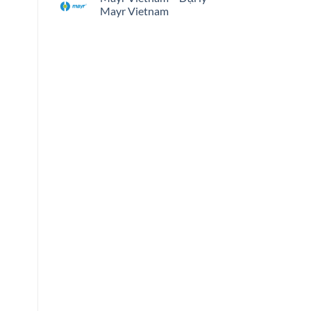
Mayr Vietnam