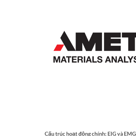
Cấu trúc hoạt động chính: EIG và EMG