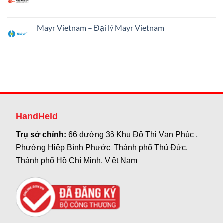
Mayr Vietnam – Đại lý Mayr Vietnam
HandHeld
Trụ sở chính:
66 đường 36 Khu Đô Thị Vạn Phúc ,
Phường Hiệp Bình Phước, Thành phố Thủ Đức,
Thành phố Hồ Chí Minh, Việt Nam