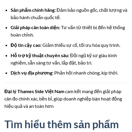
Sản phẩm chính hãng:
Đảm bảo nguồn gốc, chất lượng và
bảo hành chuẩn quốc tế.
Giải pháp cân toàn diện:
Tư vấn từ thiết bị đến hệ thống
hoàn chỉnh.
Độ tin cậy cao:
Giảm thiểu sự cố, tối ưu hóa quy trình.
Hỗ trợ kỹ thuật chuyên sâu:
Đội ngũ kỹ sư giàu kinh
nghiệm, sẵn sàng tư vấn, lắp đặt, bảo trì.
Dịch vụ địa phương:
Phản hồi nhanh chóng, kịp thời.
Đại lý Thames Side Việt Nam
cam kết mang đến giải pháp
cân đo chính xác, bền bỉ, giúp doanh nghiệp bạn hoạt động
hiệu quả và an toàn hơn
Tìm hiểu thêm sản phẩm