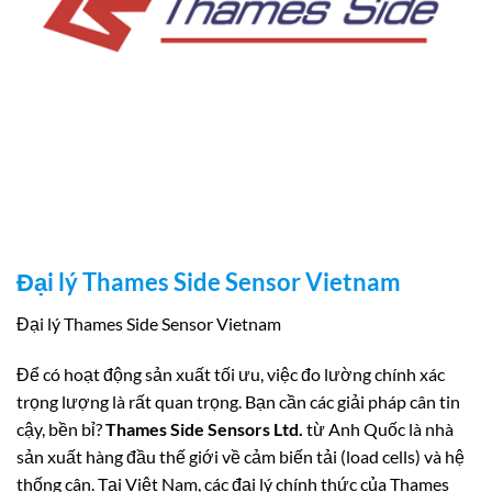
Đại lý Thames Side Sensor Vietnam
Đại lý Thames Side Sensor Vietnam
Để có hoạt động sản xuất tối ưu, việc đo lường chính xác
trọng lượng là rất quan trọng. Bạn cần các giải pháp cân tin
cậy, bền bỉ?
Thames Side Sensors Ltd.
từ Anh Quốc là nhà
sản xuất hàng đầu thế giới về cảm biến tải (load cells) và hệ
thống cân. Tại Việt Nam, các đại lý chính thức của Thames