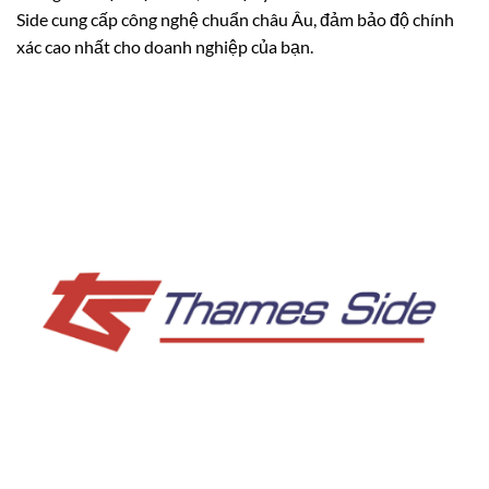
Side cung cấp công nghệ chuẩn châu Âu, đảm bảo độ chính
xác cao nhất cho doanh nghiệp của bạn.