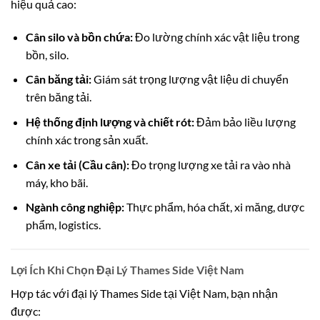
hiệu quả cao:
Cân silo và bồn chứa:
Đo lường chính xác vật liệu trong
bồn, silo.
Cân băng tải:
Giám sát trọng lượng vật liệu di chuyển
trên băng tải.
Hệ thống định lượng và chiết rót:
Đảm bảo liều lượng
chính xác trong sản xuất.
Cân xe tải (Cầu cân):
Đo trọng lượng xe tải ra vào nhà
máy, kho bãi.
Ngành công nghiệp:
Thực phẩm, hóa chất, xi măng, dược
phẩm, logistics.
Lợi Ích Khi Chọn Đại Lý Thames Side Việt Nam
Hợp tác với đại lý Thames Side tại Việt Nam, bạn nhận
được: