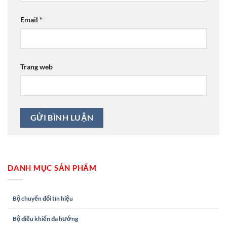
Email
*
Trang web
DANH MỤC SẢN PHẨM
Bộ chuyển đổi tín hiệu
Bộ điều khiển đa hướng