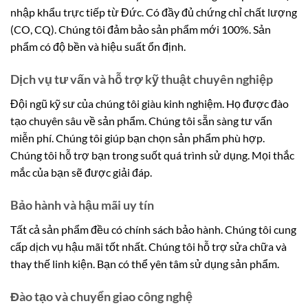
nhập khẩu trực tiếp từ Đức. Có đầy đủ chứng chỉ chất lượng
(CO, CQ). Chúng tôi đảm bảo sản phẩm mới 100%. Sản
phẩm có độ bền và hiệu suất ổn định.
Dịch vụ tư vấn và hỗ trợ kỹ thuật chuyên nghiệp
Đội ngũ kỹ sư của chúng tôi giàu kinh nghiệm. Họ được đào
tạo chuyên sâu về sản phẩm. Chúng tôi sẵn sàng tư vấn
miễn phí. Chúng tôi giúp bạn chọn sản phẩm phù hợp.
Chúng tôi hỗ trợ bạn trong suốt quá trình sử dụng. Mọi thắc
mắc của bạn sẽ được giải đáp.
Bảo hành và hậu mãi uy tín
Tất cả sản phẩm đều có chính sách bảo hành. Chúng tôi cung
cấp dịch vụ hậu mãi tốt nhất. Chúng tôi hỗ trợ sửa chữa và
thay thế linh kiện. Bạn có thể yên tâm sử dụng sản phẩm.
Đào tạo và chuyển giao công nghệ