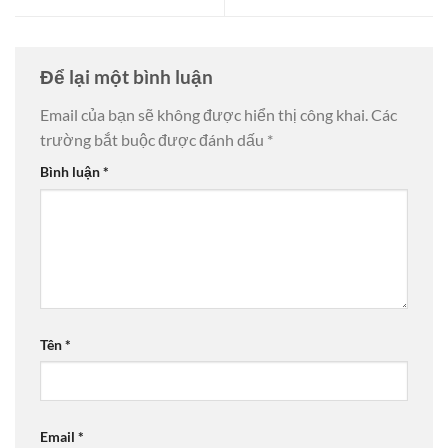
Để lại một bình luận
Email của bạn sẽ không được hiển thị công khai.
Các
trường bắt buộc được đánh dấu
*
Bình luận
*
Tên
*
Email
*