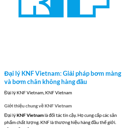
Đại lý KNF Vietnam: Giải pháp bơm màng
và bơm chân không hàng đầu
Đại lý KNF Vietnam, KNF Vietnam
Giới thiệu chung về KNF Vietnam
Đại lý
KNF Vietnam
là đối tác tin cậy. Họ cung cấp các sản
phẩm chất lượng. KNF là thương hiệu hàng đầu thế giới.