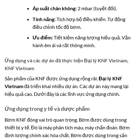
Áp suất chân không:
2 mbar (tuyệt đối).
Tính năng:
Tích hợp bộ điều khiển. Tự động
điều chỉnh tốc độ bơm.
Ưu điểm:
Tiết kiệm năng lượng hiệu quả. Vận
hành êm ái và rất thông minh.
Ứng dụng và các dự án đã thực hiện Đại lý KNF Vietnam,
KNF Vietnam
Sản phẩm của KNF được ứng dụng rộng rãi.
Đại lý KNF
Vietnam
đã triển khai nhiều dự án. Các dự án này mang lại
hiệu quả cao. Dưới đây là các lĩnh vực ứng dụng chính.
Ứng dụng trong y tế và dược phẩm
Bơm KNF đóng vai trò quan trọng. Bơm được dùng trong
thiết bị y tế. Đó là máy phân tích máu, máy chẩn đoán. Bơm
định lượng chính xác hóa chất. Bơm được dùng trong sản