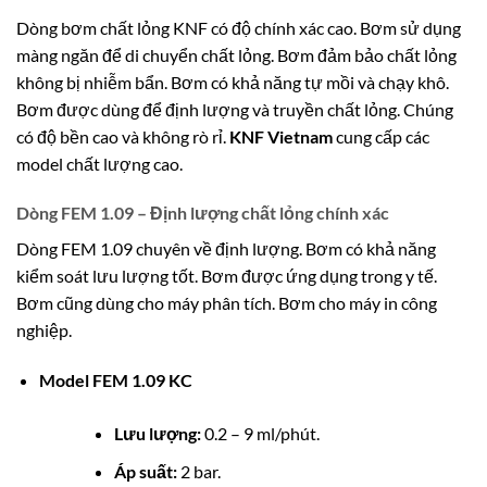
Dòng bơm chất lỏng KNF có độ chính xác cao. Bơm sử dụng
màng ngăn để di chuyển chất lỏng. Bơm đảm bảo chất lỏng
không bị nhiễm bẩn. Bơm có khả năng tự mồi và chạy khô.
Bơm được dùng để định lượng và truyền chất lỏng. Chúng
có độ bền cao và không rò rỉ.
KNF Vietnam
cung cấp các
model chất lượng cao.
Dòng FEM 1.09 – Định lượng chất lỏng chính xác
Dòng FEM 1.09 chuyên về định lượng. Bơm có khả năng
kiểm soát lưu lượng tốt. Bơm được ứng dụng trong y tế.
Bơm cũng dùng cho máy phân tích. Bơm cho máy in công
nghiệp.
Model FEM 1.09 KC
Lưu lượng:
0.2 – 9 ml/phút.
Áp suất:
2 bar.