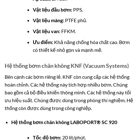
Vật liệu đầu bơm:
PPS.
Vật liệu màng:
PTFE phủ.
Vật liệu van:
FFKM.
Ưu điểm:
Khả năng chống hóa chất cao. Bơm
có thiết kế nhỏ gọn và mạnh mẽ.
Hệ thống bơm chân không KNF (Vacuum Systems)
Bên cạnh các bơm riêng lẻ. KNF còn cung cấp các hệ thống
hoàn chỉnh. Các hệ thống này tích hợp nhiều bơm. Chúng
bao gồm cả bộ điều khiển thông minh. Các hệ thống này tối
ưu hiệu suất. Chúng được dùng trong phòng thí nghiệm. Hệ
thống còn được dùng trong công nghiệp.
Hệ thống bơm chân không LABOPORT® SC 920
Tốc độ bơm:
20 lít/phút.