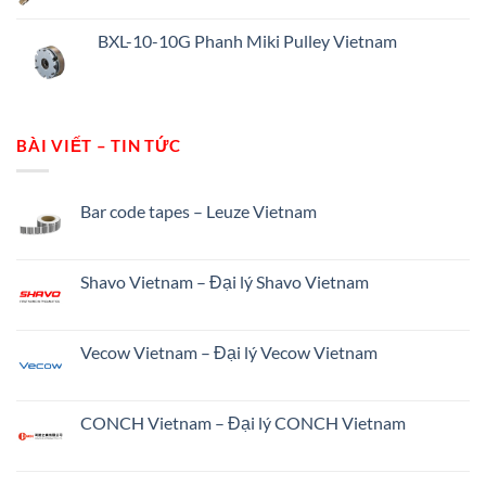
BXL-10-10G Phanh Miki Pulley Vietnam
BÀI VIẾT – TIN TỨC
Bar code tapes – Leuze Vietnam
Shavo Vietnam – Đại lý Shavo Vietnam
Vecow Vietnam – Đại lý Vecow Vietnam
CONCH Vietnam – Đại lý CONCH Vietnam