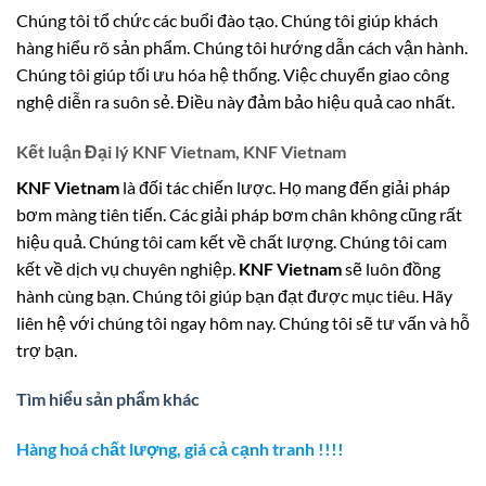
Chúng tôi tổ chức các buổi đào tạo. Chúng tôi giúp khách
hàng hiểu rõ sản phẩm. Chúng tôi hướng dẫn cách vận hành.
Chúng tôi giúp tối ưu hóa hệ thống. Việc chuyển giao công
nghệ diễn ra suôn sẻ. Điều này đảm bảo hiệu quả cao nhất.
Kết luận Đại lý KNF Vietnam, KNF Vietnam
KNF Vietnam
là đối tác chiến lược. Họ mang đến giải pháp
bơm màng tiên tiến. Các giải pháp bơm chân không cũng rất
hiệu quả. Chúng tôi cam kết về chất lượng. Chúng tôi cam
kết về dịch vụ chuyên nghiệp.
KNF Vietnam
sẽ luôn đồng
hành cùng bạn. Chúng tôi giúp bạn đạt được mục tiêu. Hãy
liên hệ với chúng tôi ngay hôm nay. Chúng tôi sẽ tư vấn và hỗ
trợ bạn.
Tìm hiểu sản phẩm khác
Hàng hoá chất lượng, giá cả cạnh tranh !!!!