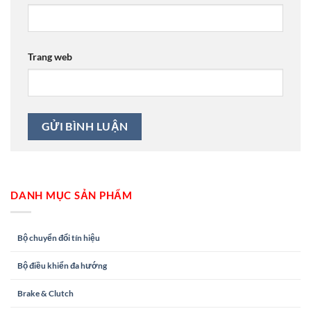
Trang web
DANH MỤC SẢN PHẨM
Bộ chuyển đổi tín hiệu
Bộ điều khiển đa hướng
Brake & Clutch