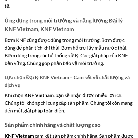
tế.
Ứng dụng trong môi trường và năng lượng Đại lý
KNF Vietnam, KNF Vietnam
Bơm KNF cũng được dùng trong môi trường. Bơm được
dùng để phân tích khí thải. Bơm hỗ trợ lấy mẫu nước thải.
Bơm dùng trong các hệ thống xử lý. Các giải pháp của KNF
bền vững. Chúng góp phần bảo vệ môi trường.
Lựa chọn Đại lý KNF Vietnam – Cam kết về chất lượng và
dịch vụ
Khi chọn
KNF Vietnam
, bạn sẽ nhận được nhiều lợi ích.
Chúng tôi không chỉ cung cấp sản phẩm. Chúng tôi còn mang
đến một giải pháp toàn diện.
Sản phẩm chính hãng và chất lượng cao
KNF Vietnam
cam kết sản phẩm chính hãng. Sản phẩm được