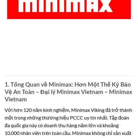
1. Tổng Quan về Minimax: Hơn Một Thế Kỷ Bảo
Vệ An Toàn – Đại lý Minimax Vietnam – Minimax
Vietnam
Với hơn 120 năm kinh nghiệm, Minimax Viking đã trở thành
một trong những thương hiệu PCCC uy tín nhất. Tập đoàn
đa quốc gia này có doanh thu hàng năm lớn và khoảng
10.000 nhân viên trên toàn cầu. Minimax không chỉ sản xuất