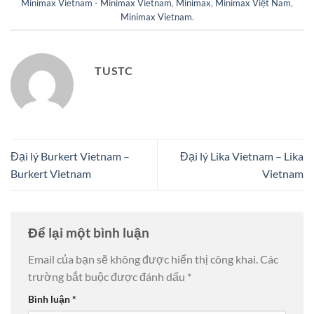
Minimax Vietnam - Minimax Vietnam
,
Minimax
,
Minimax Việt Nam
,
Minimax Vietnam
.
TUSTC
Đại lý Burkert Vietnam –
Đại lý Lika Vietnam – Lika
Burkert Vietnam
Vietnam
Để lại một bình luận
Email của bạn sẽ không được hiển thị công khai.
Các
trường bắt buộc được đánh dấu
*
Bình luận
*