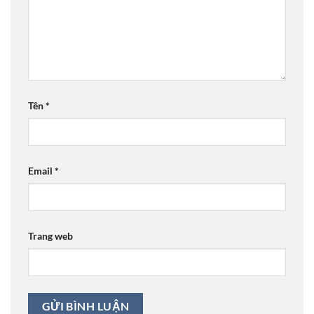
Tên
*
Email
*
Trang web