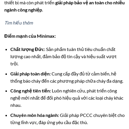
thiết bị mà còn phát triển
giải pháp bảo vệ an toàn cho nhiều
ngành công nghiệp
.
Tìm hiểu thêm
Điểm mạnh của Minimax:
Chất lượng Đức:
Sản phẩm tuân thủ tiêu chuẩn chất
lượng cao nhất, đảm bảo độ tin cậy và hiệu suất vượt
trội.
Giải pháp toàn diện:
Cung cấp đầy đủ từ cảm biến, hệ
thống báo cháy đến các phương pháp chữa cháy đa dạng.
Công nghệ tiên tiến:
Luôn nghiên cứu, phát triển công
nghệ mới nhất để đối phó hiệu quả với các loại cháy khác
nhau.
Chuyên môn hóa ngành:
Giải pháp PCCC chuyên biệt cho
từng lĩnh vực, đáp ứng yêu cầu đặc thù.