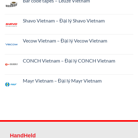
Bar code tapes – Leuze Vietnam
Shavo Vietnam – Đại lý Shavo Vietnam
Vecow Vietnam – Đại lý Vecow Vietnam
CONCH Vietnam – Đại lý CONCH Vietnam
Mayr Vietnam – Đại lý Mayr Vietnam
HandHeld