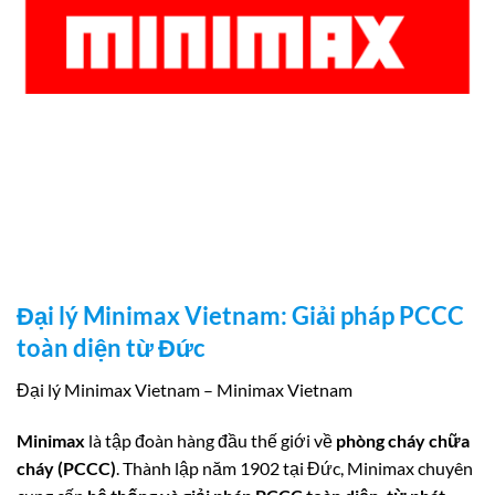
Đại lý Minimax Vietnam: Giải pháp PCCC
toàn diện từ Đức
Đại lý Minimax Vietnam – Minimax Vietnam
Minimax
là tập đoàn hàng đầu thế giới về
phòng cháy chữa
cháy (PCCC)
. Thành lập năm 1902 tại Đức, Minimax chuyên