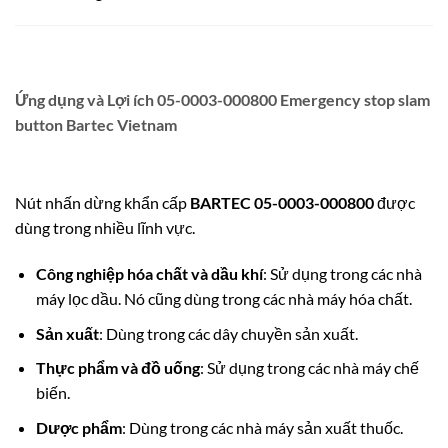
Ứng dụng và Lợi ích 05-0003-000800 Emergency stop slam
button Bartec Vietnam
Nút nhấn dừng khẩn cấp
BARTEC 05-0003-000800
được
dùng trong nhiều lĩnh vực.
Công nghiệp hóa chất và dầu khí
: Sử dụng trong các nhà
máy lọc dầu. Nó cũng dùng trong các nhà máy hóa chất.
Sản xuất
: Dùng trong các dây chuyền sản xuất.
Thực phẩm và đồ uống
: Sử dụng trong các nhà máy chế
biến.
Dược phẩm
: Dùng trong các nhà máy sản xuất thuốc.