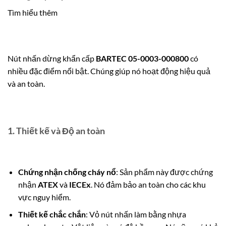
Tìm hiểu thêm
Nút nhấn dừng khẩn cấp
BARTEC 05-0003-000800
có
nhiều đặc điểm nổi bật. Chúng giúp nó hoạt động hiệu quả
và an toàn.
1. Thiết kế và Độ an toàn
Chứng nhận chống cháy nổ
: Sản phẩm này được chứng
nhận
ATEX
và
IECEx
. Nó đảm bảo an toàn cho các khu
vực nguy hiểm.
Thiết kế chắc chắn
: Vỏ nút nhấn làm bằng nhựa