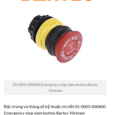
05-0003-000800 Emergency stop slam button Bartec
Vietnam
Đặc trưng và thông số kỹ thuật chi tiết 05-0003-000800
Emergency stop slam button Bartec Vietnam