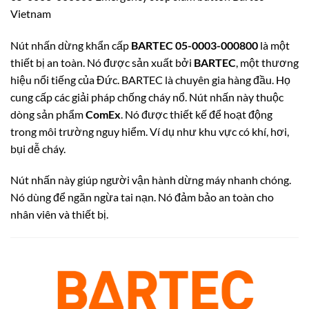
Vietnam
Nút nhấn dừng khẩn cấp
BARTEC 05-0003-000800
là một
thiết bị an toàn. Nó được sản xuất bởi
BARTEC
, một thương
hiệu nổi tiếng của Đức. BARTEC là chuyên gia hàng đầu. Họ
cung cấp các giải pháp chống cháy nổ. Nút nhấn này thuộc
dòng sản phẩm
ComEx
. Nó được thiết kế để hoạt động
trong môi trường nguy hiểm. Ví dụ như khu vực có khí, hơi,
bụi dễ cháy.
Nút nhấn này giúp người vận hành dừng máy nhanh chóng.
Nó dùng để ngăn ngừa tai nạn. Nó đảm bảo an toàn cho
nhân viên và thiết bị.