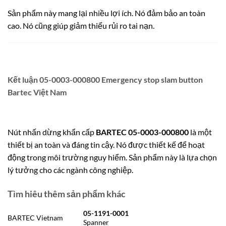
Sản phẩm này mang lại nhiều lợi ích. Nó đảm bảo an toàn
cao. Nó cũng giúp giảm thiểu rủi ro tai nạn.
Kết luận 05-0003-000800 Emergency stop slam button
Bartec Việt Nam
Nút nhấn dừng khẩn cấp
BARTEC 05-0003-000800
là một
thiết bị an toàn và đáng tin cậy. Nó được thiết kế để hoạt
động trong môi trường nguy hiểm. Sản phẩm này là lựa chọn
lý tưởng cho các ngành công nghiệp.
Tìm hiêu thêm sản phẩm khác
05-1191-0001
BARTEC Vietnam
Spanner