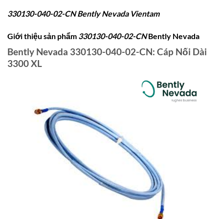
330130-040-02-CN Bently Nevada Vientam
Giới thiệu sản phẩm
330130-040-02-CN
Bently Nevada
Bently Nevada 330130-040-02-CN: Cáp Nối Dài
3300 XL