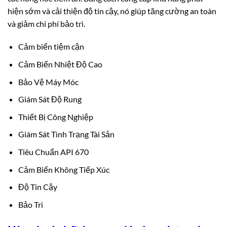
hiện sớm và cải thiện độ tin cậy, nó giúp tăng cường an toàn
và giảm chi phí bảo trì.
Cảm biến tiệm cận
Cảm Biến Nhiệt Độ Cao
Bảo Vệ Máy Móc
Giám Sát Độ Rung
Thiết Bị Công Nghiệp
Giám Sát Tình Trạng Tài Sản
Tiêu Chuẩn API 670
Cảm Biến Không Tiếp Xúc
Độ Tin Cậy
Bảo Trì