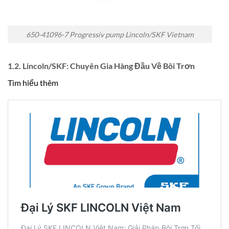
650-41096-7 Progressiv pump Lincoln/SKF Vietnam
1.2. Lincoln/SKF: Chuyên Gia Hàng Đầu Về Bôi Trơn
Tìm hiểu thêm