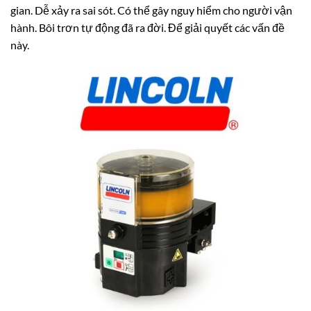
gian. Dễ xảy ra sai sót. Có thể gây nguy hiểm cho người vận
hành. Bôi trơn tự động đã ra đời. Để giải quyết các vấn đề
này.