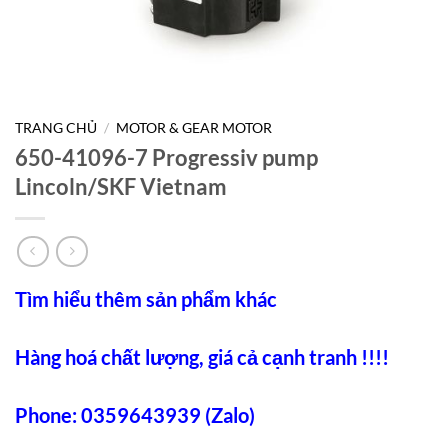
TRANG CHỦ
/
MOTOR & GEAR MOTOR
650-41096-7 Progressiv pump
Lincoln/SKF Vietnam
Tìm hiểu thêm sản phẩm khác
Hàng hoá chất lượng, giá cả cạnh tranh !!!!
Phone: 0359643939 (Zalo)