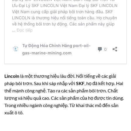
Lincoln
là một thương hiệu lâu đời. Nổi tiếng về các giải
pháp bôi trơn. Sau khi sáp nhập với
SKF
, họ đã kết hợp. Hai
thế mạnh công nghệ. Tạo ra các sản phẩm bôi trơn. Chất
lượng và hiệu quả cao. Các sản phẩm của họ được tin dùng.
Trong nhiều ngành công nghiệp. Từ khai thác mỏ đến sản
xuất ô tô.