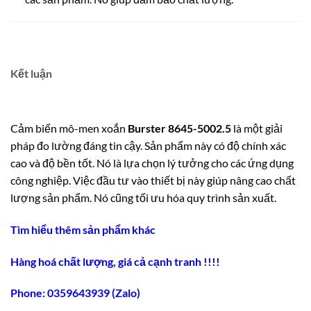
Kết luận
Cảm biến mô-men xoắn
Burster 8645-5002.5
là một giải
pháp đo lường đáng tin cậy. Sản phẩm này có độ chính xác
cao và độ bền tốt. Nó là lựa chọn lý tưởng cho các ứng dụng
công nghiệp. Việc đầu tư vào thiết bị này giúp nâng cao chất
lượng sản phẩm. Nó cũng tối ưu hóa quy trình sản xuất.
Tìm hiểu thêm sản phẩm khác
Hàng hoá chất lượng, giá cả cạnh tranh !!!!
Phone: 0359643939 (Zalo)