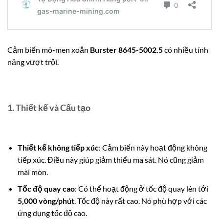
Cảm biến mô-men xoắn
Burster 8645-5002.5
có nhiều tính
năng vượt trội.
1. Thiết kế và Cấu tạo
Thiết kế không tiếp xúc
: Cảm biến này hoạt động không
tiếp xúc. Điều này giúp giảm thiểu ma sát. Nó cũng giảm
mài mòn.
Tốc độ quay cao
: Có thể hoạt động ở tốc độ quay lên tới
5,000 vòng/phút
. Tốc độ này rất cao. Nó phù hợp với các
ứng dụng tốc độ cao.