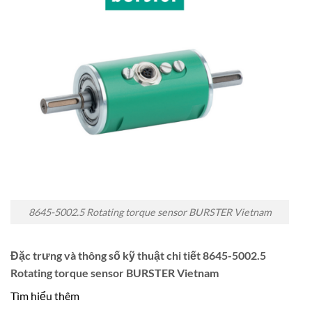
8645-5002.5 Rotating torque sensor BURSTER Vietnam
Đặc trưng và thông số kỹ thuật chi tiết 8645-5002.5
Rotating torque sensor BURSTER Vietnam
Tìm hiểu thêm