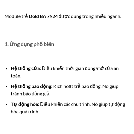
Module trễ
Dold BA 7924
được dùng trong nhiều ngành.
1. Ứng dụng phổ biến
Hệ thống cửa
: Điều khiển thời gian đóng/mở cửa an
toàn.
Hệ thống báo động
: Kích hoạt trễ báo động. Nó giúp
tránh báo động giả.
Tự động hóa
: Điều khiển các chu trình. Nó giúp tự động
hóa quá trình.