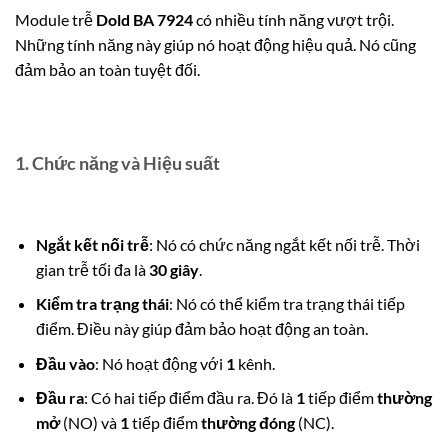
Module trễ
Dold BA 7924
có nhiều tính năng vượt trội.
Những tính năng này giúp nó hoạt động hiệu quả. Nó cũng
đảm bảo an toàn tuyệt đối.
1. Chức năng và Hiệu suất
Ngắt kết nối trễ
: Nó có chức năng ngắt kết nối trễ. Thời
gian trễ tối đa là
30 giây
.
Kiểm tra trạng thái
: Nó có thể kiểm tra trạng thái tiếp
điểm.
Điều này giúp đảm bảo hoạt động an toàn.
Đầu vào
: Nó hoạt động với
1
kênh.
Đầu ra
: Có hai tiếp điểm đầu ra. Đó là
1
tiếp điểm
thường
mở
(NO) và
1
tiếp điểm
thường đóng
(NC).