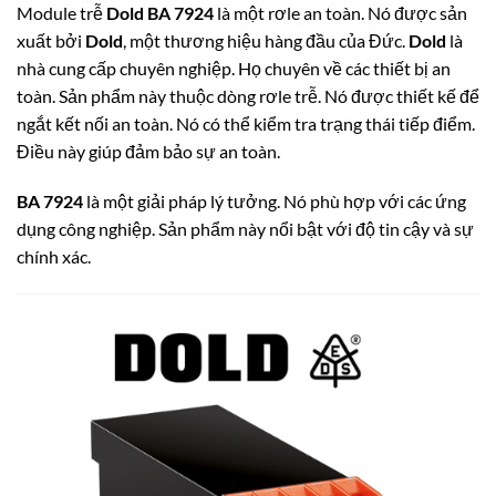
Module trễ
Dold BA 7924
là một rơle an toàn.
Nó được sản
xuất bởi
Dold
, một thương hiệu hàng đầu của Đức.
Dold
là
nhà cung cấp chuyên nghiệp. Họ chuyên về các thiết bị an
toàn.
Sản phẩm này thuộc dòng rơle trễ.
Nó được thiết kế để
ngắt kết nối an toàn. Nó có thể kiểm tra trạng thái tiếp điểm.
Điều này giúp đảm bảo sự an toàn.
BA 7924
là một giải pháp lý tưởng. Nó phù hợp với các ứng
dụng công nghiệp. Sản phẩm này nổi bật với độ tin cậy và sự
chính xác.