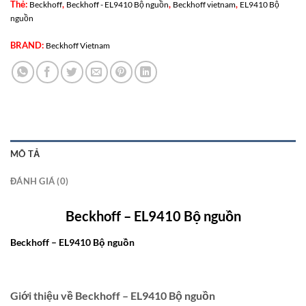
Thẻ:
,
,
,
Beckhoff
Beckhoff - EL9410 Bộ nguồn
Beckhoff vietnam
EL9410 Bộ
nguồn
BRAND:
Beckhoff Vietnam
MÔ TẢ
ĐÁNH GIÁ (0)
Beckhoff – EL9410 Bộ nguồn
Beckhoff
– EL9410
Bộ nguồn
Giới thiệu về Beckhoff – EL9410 Bộ nguồn