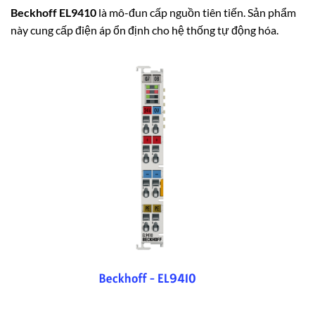
Beckhoff EL9410
là mô-đun cấp nguồn tiên tiến. Sản phẩm
này cung cấp điện áp ổn định cho hệ thống tự động hóa.