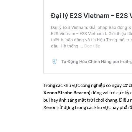
Trong các khu vực công nghiệp có nguy cơ c
Xenon Strobe Beacon)
đóng vai trò cực kỳ 
bụi hay ánh sáng mặt trời chói chang. Điều 
Xenon sử dụng trong các khu vực này phải đ