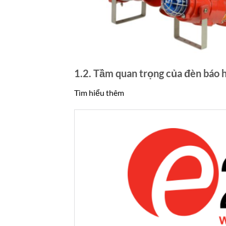
1.2. Tầm quan trọng của đèn báo 
Tìm hiểu thêm