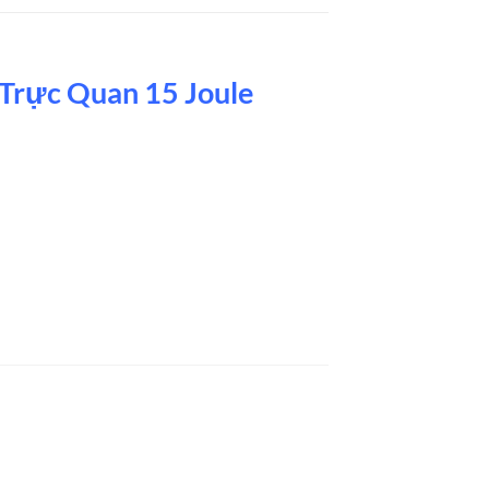
Trực Quan 15 Joule