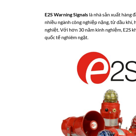
E2S Warning Signals
là nhà sản xuất hàng đ
nhiều ngành công nghiệp nặng, từ dầu khí, h
nghiệt. Với hơn 30 năm kinh nghiệm, E2S kh
quốc tế nghiêm ngặt.