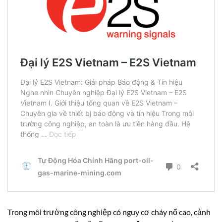
Trong môi trường công nghiệp có nguy cơ cháy nổ cao, cảnh