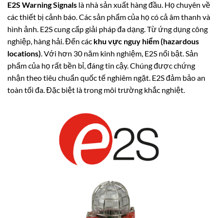
E2S Warning Signals
là nhà sản xuất hàng đầu. Họ chuyên về
các thiết bị cảnh báo. Các sản phẩm của họ có cả âm thanh và
hình ảnh. E2S cung cấp giải pháp đa dạng. Từ ứng dụng công
nghiệp, hàng hải. Đến các
khu vực nguy hiểm (hazardous
locations)
. Với hơn 30 năm kinh nghiệm, E2S nổi bật. Sản
phẩm của họ rất bền bỉ, đáng tin cậy. Chúng được chứng
nhận theo tiêu chuẩn quốc tế nghiêm ngặt. E2S đảm bảo an
toàn tối đa. Đặc biệt là trong môi trường khắc nghiệt.