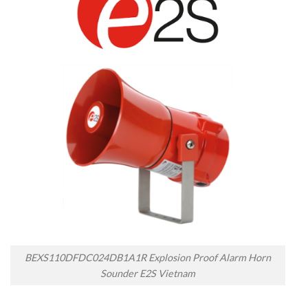
BEXS110DFDC024DB1A1R Explosion Proof Alarm Horn
Sounder E2S Vietnam