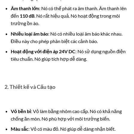
Âm thanh lớn
: Nó có thể phát ra âm thanh.
Âm thanh lên
đến
110 dB
. Nó rất hiệu quả. Nó hoạt động trong môi
trường ồn ào.
Nhiều loại âm báo
: Nó có nhiều loại âm báo khác nhau.
Điều này cho phép phân biệt các cảnh báo.
Hoạt động với điện áp 24V DC
: Nó sử dụng nguồn điện
tiêu chuẩn.
Nó giúp tích hợp dễ dàng.
2. Thiết kế và Cấu tạo
Vỏ bền bỉ
: Vỏ làm bằng nhôm cao cấp. Nó có khả năng
chống ăn mòn. Nó phù hợp với môi trường biển.
Màu sắc
: Vỏ có màu đỏ. Nó giúp dễ dàng nhận biết.