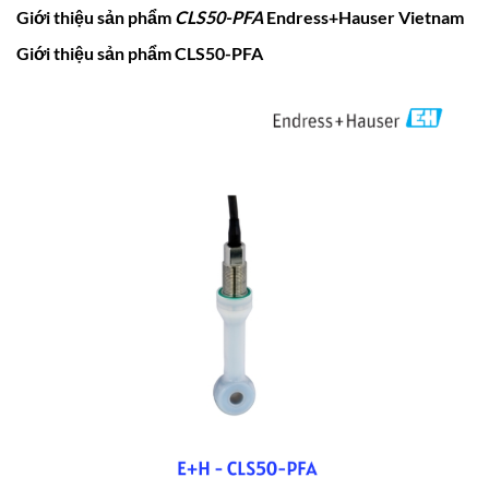
Giới thiệu sản phẩm
CLS50-PFA
Endress+Hauser Vietnam
Giới thiệu sản phẩm CLS50-PFA