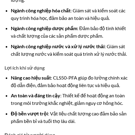
Ngành công nghiệp hóa chất
: Giám sát và kiểm soát các
quy trình hóa học, đảm bảo an toàn và hiệu quả.
Ngành công nghiệp dược phẩm
: Đảm bảo độ tinh khiết
và chất lượng của các sản phẩm dược phẩm.
Ngành công nghiệp nước và xử lý nước thải
: Giám sát
chất lượng nước và kiểm soát quá trình xử lý nước thải.
Lợi ích khi sử dụng
Nâng cao hiệu suất
: CLS50-PFA giúp đo lường chính xác
độ dẫn điện, đảm bảo hoạt động liên tục và hiệu quả.
An toàn và đáng tin cậy
: Thiết kế để hoạt động an toàn
trong môi trường khắc nghiệt, giảm nguy cơ hỏng hóc.
Độ bền vượt trội
: Vật liệu chất lượng cao đảm bảo sản
phẩm bền bỉ và tuổi thọ lâu dài.
Đánh giá từ người dùng