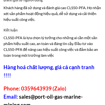
Khách hàng đã sử dụng và đánh giá cao CLS50-PFA. Họ nhận
xét sản phẩm hoạt động hiệu quả, dễ sử dụng và cải thiện
hiệu suất công việc.
Kết luận
CLS50-PFA là lựa chọn lý tưởng cho những ai cần một sản
phẩm hiệu suất cao, an toàn và đáng tin cậy. Đầu tư vào
CLS50-PFA để nâng cao hiệu suất công việc và đảm bảo an
toàn trong môi trường làm việc
Hàng hoá chất lượng, giá cả cạnh tranh
!!!!
Phone: 0359643939 (Zalo)
Email:
sales@port-oil-gas-marine-
mining.com