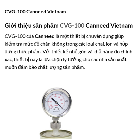
CVG-100 Canneed Vietnam
Giới thiệu sản phẩm
CVG-100
Canneed Vietnam
CVG-100 của
Canneed
là một thiết bị chuyên dụng giúp
kiểm tra mức độ chân không trong các loại chai, lon và hộp
đựng thực phẩm. Với thiết kế nhỏ gọn và khả năng đo chính
xác, thiết bị này là lựa chọn lý tưởng cho các nhà sản xuất
muốn đảm bảo chất lượng sản phẩm.