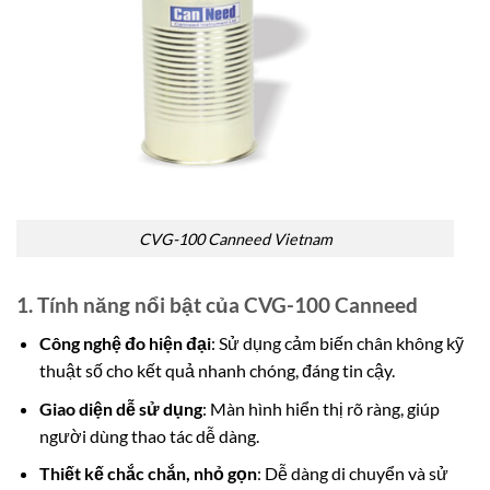
CVG-100 Canneed Vietnam
1. Tính năng nổi bật của CVG-100 Canneed
Công nghệ đo hiện đại
: Sử dụng cảm biến chân không kỹ
thuật số cho kết quả nhanh chóng, đáng tin cậy.
Giao diện dễ sử dụng
: Màn hình hiển thị rõ ràng, giúp
người dùng thao tác dễ dàng.
Thiết kế chắc chắn, nhỏ gọn
: Dễ dàng di chuyển và sử