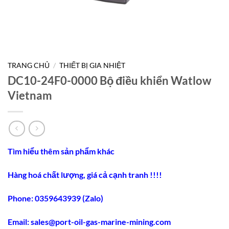
TRANG CHỦ
/
THIẾT BỊ GIA NHIỆT
DC10-24F0-0000 Bộ điều khiển Watlow
Vietnam
Tìm hiểu thêm sản phẩm khác
Hàng hoá chất lượng, giá cả cạnh tranh !!!!
Phone: 0359643939 (Zalo)
Email: sales@port-oil-gas-marine-mining.com