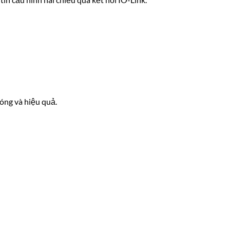
óng và hiệu quả.