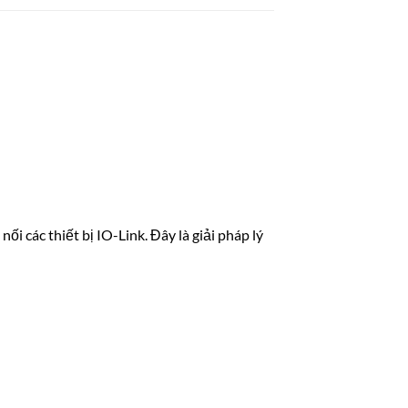
 các thiết bị IO-Link. Đây là giải pháp lý