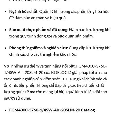
Ngành hóa chất
:
Quản lý khí trong các phản ứng hóa học
để đảm bảo an toàn và hiệu quả.
Sản xuất thực phẩm và đồ uống
:
Đảm bảo lưu lượng khí
trong quy trình đóng gói và bảo quản sản phẩm.
Phòng thí nghiệm và nghiên cứu
:
Cung cấp lưu lượng khí
chính xác cho các thí nghiệm khoa học.
Với những ưu điểm và tính năng nổi bật, FCM4000-3760-
1/4SW-Air-20SLM-20 của KOFLOC là giải pháp tối ưu cho
các doanh nghiệp cần kiểm soát lưu lượng khí chính xác và
ổn định.
Sản phẩm không chỉ đáp ứng các tiêu chuẩn chất
lượng quốc tế mà còn mang lại hiệu quả kinh tế lâu dài cho
người sử dụng.
FCM4000-3760-1/4SW-Air-20SLM-20
Catalog