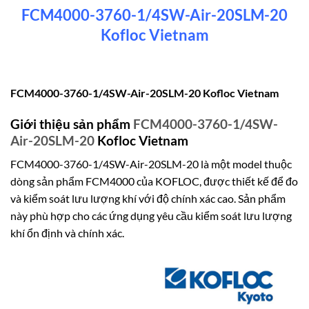
FCM4000-3760-1/4SW-Air-20SLM-20
Kofloc Vietnam
FCM4000-3760-1/4SW-Air-20SLM-20 Kofloc Vietnam
Giới thiệu sản phẩm
FCM4000-3760-1/4SW-
Air-20SLM-20
Kofloc Vietnam
FCM4000-3760-1/4SW-Air-20SLM-20 là một model thuộc
dòng sản phẩm FCM4000 của KOFLOC, được thiết kế để đo
và kiểm soát lưu lượng khí với độ chính xác cao.
Sản phẩm
này phù hợp cho các ứng dụng yêu cầu kiểm soát lưu lượng
khí ổn định và chính xác.