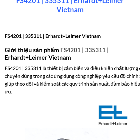
FS4201 | 335311 | Erhardt+Leimer
Vietnam
FS4201 | 335311 | Erhardt+Leimer Vietnam
Giới thiệu sản phẩm
FS4201 | 335311 |
Erhardt+Leimer Vietnam
FS4201 | 335311 là thiết bị cảm biến và điều khiển chất lượng
chuyên dùng trong các ứng dụng công nghiệp yêu cầu độ chính x
giúp theo dõi và kiểm soát các quy trình sản xuất, đảm bảo hiệu 
ưu.