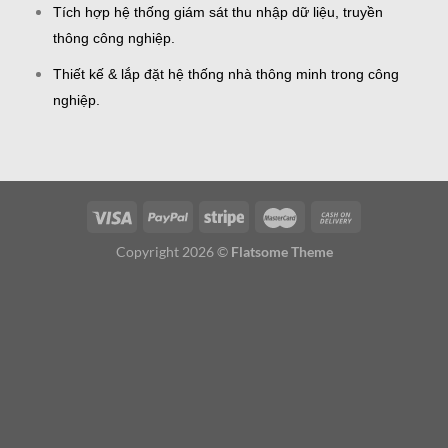
Tích hợp hệ thống giám sát thu nhập dữ liệu, truyền
thông công nghiệp.
Thiết kế & lắp đặt hệ thống nhà thông minh trong công
nghiệp.
Copyright 2026 ©
Flatsome Theme