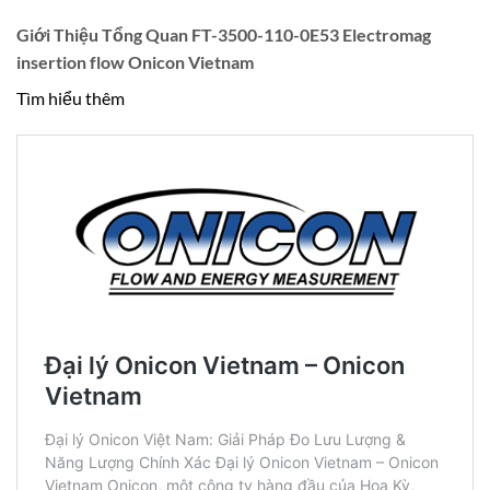
Giới Thiệu Tổng Quan FT-3500-110-0E53 Electromag
insertion flow Onicon Vietnam
Tìm hiểu thêm