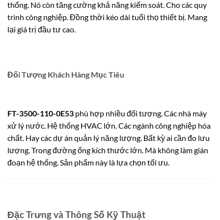
thống. Nó còn tăng cường khả năng kiểm soát. Cho các quy
trình công nghiệp. Đồng thời kéo dài tuổi thọ thiết bị. Mang
lại giá trị đầu tư cao.
Đối Tượng Khách Hàng Mục Tiêu
FT-3500-110-0E53
phù hợp nhiều đối tượng. Các nhà máy
xử lý nước. Hệ thống HVAC lớn. Các ngành công nghiệp hóa
chất. Hay các dự án quản lý năng lượng. Bất kỳ ai cần đo lưu
lượng. Trong đường ống kích thước lớn. Mà không làm gián
đoạn hệ thống. Sản phẩm này là lựa chọn tối ưu.
Đặc Trưng và Thông Số Kỹ Thuật