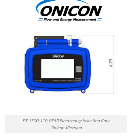
FT-3500-110-0E53 Electromag insertion flow
Onicon Vietnam