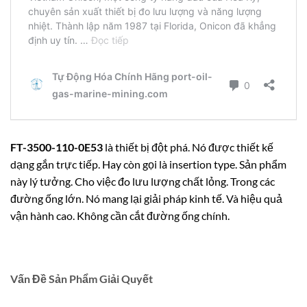
FT-3500-110-0E53
là thiết bị đột phá. Nó được thiết kế
dạng gắn trực tiếp. Hay còn gọi là insertion type. Sản phẩm
này lý tưởng. Cho việc đo lưu lượng chất lỏng. Trong các
đường ống lớn. Nó mang lại giải pháp kinh tế. Và hiệu quả
vận hành cao. Không cần cắt đường ống chính.
Vấn Đề Sản Phẩm Giải Quyết