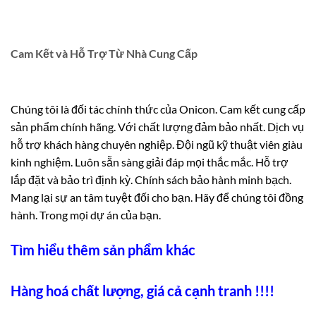
Cam Kết và Hỗ Trợ Từ Nhà Cung Cấp
Chúng tôi là đối tác chính thức của Onicon. Cam kết cung cấp
sản phẩm chính hãng. Với chất lượng đảm bảo nhất. Dịch vụ
hỗ trợ khách hàng chuyên nghiệp. Đội ngũ kỹ thuật viên giàu
kinh nghiệm. Luôn sẵn sàng giải đáp mọi thắc mắc. Hỗ trợ
lắp đặt và bảo trì định kỳ. Chính sách bảo hành minh bạch.
Mang lại sự an tâm tuyệt đối cho bạn. Hãy để chúng tôi đồng
hành. Trong mọi dự án của bạn.
Tìm hiểu thêm sản phẩm khác
Hàng hoá chất lượng, giá cả cạnh tranh !!!!