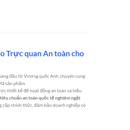
 Trực quan An toàn cho
 hàng đầu từ Vương quốc Anh, chuyên cung
 Mã sản phẩm
ợc thiết kế để hoạt động an toàn và hiệu
 tiêu chuẩn an toàn quốc tế nghiêm ngặt
g cấp chính thức, đảm bảo doanh nghiệp có