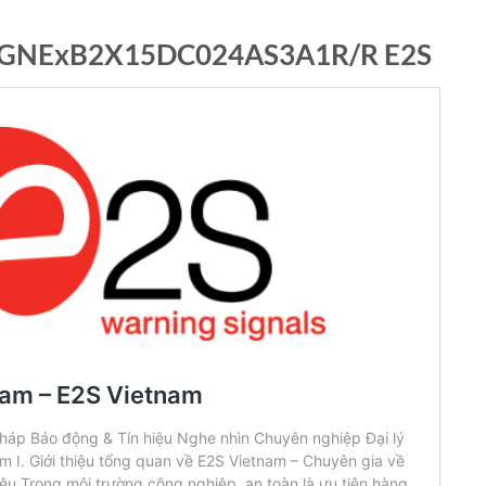
áo GNExB2X15DC024AS3A1R/R E2S