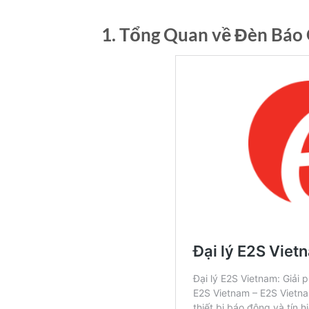
1. Tổng Quan về Đèn B