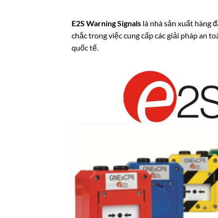
E2S Warning Signals
là nhà sản xuất hàng đ
chắc trong việc cung cấp các giải pháp an to
quốc tế.