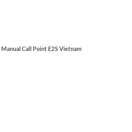
 Manual Call Point E2S Vietnam