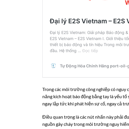
Trong các môi trường công nghiệp có nguy cơ
năng kích hoạt báo động bằng tay là yếu tố 
ngay lập tức khi phát hiện sự cố, ngay cả t
Điều quan trọng là các nút nhấn này phải 
nguồn gây cháy trong môi trường nguy hiểm.