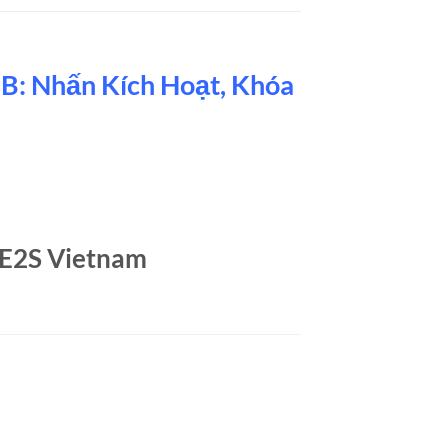
: Nhấn Kích Hoạt, Khóa
 E2S Vietnam