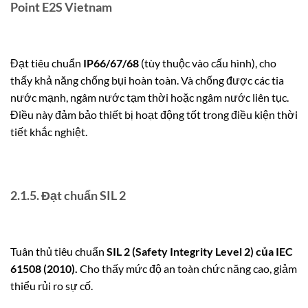
Point E2S Vietnam
Đạt tiêu chuẩn
IP66/67/68
(tùy thuộc vào cấu hình), cho
thấy khả năng chống bụi hoàn toàn. Và chống được các tia
nước mạnh, ngâm nước tạm thời hoặc ngâm nước liên tục.
Điều này đảm bảo thiết bị hoạt động tốt trong điều kiện thời
tiết khắc nghiệt.
2.1.5. Đạt chuẩn SIL 2
Tuân thủ tiêu chuẩn
SIL 2 (Safety Integrity Level 2) của IEC
61508 (2010).
Cho thấy mức độ an toàn chức năng cao, giảm
thiểu rủi ro sự cố.