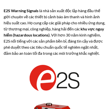
E2S Warning Signals
là nhà sản xuất độc lập hàng đầu thế
giới chuyên về các thiết bị cảnh báo âm thanh và hình ảnh
hiệu suất cao. Họ cung cấp các giải pháp cho nhiều ứng dụng,
từ thương mại, công nghiệp, hàng hải đến các
khu vực nguy
hiểm (hazardous locations)
. Với hơn 30 năm kinh nghiệm,
E2S nổi tiếng với các sản phẩm bền bỉ, đáng tin cậy và được
phê duyệt theo các tiêu chuẩn quốc tế nghiêm ngặt nhất,
đảm bảo an toàn tối đa trong các môi trường khắc nghiệt.