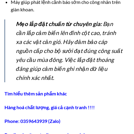
Máy giúp phát lệnh cảnh báo sớm cho công nhân trên
giàn khoan.
Mẹo lắp đặt chuẩn từ chuyên gia:
Bạn
cần lắp cảm biến lên đỉnh cột cao, tránh
xa các vật cản gió. Hãy đảm bảo cáp
nguồn cấp cho bộ sưởi đạt đúng công suất
yêu cầu mùa đông. Việc lắp đặt thoáng
đãng giúp cảm biến ghi nhận dữ liệu
chính xác nhất.
Tìm hiểu thêm sản phẩm khác
Hàng hoá chất lượng, giá cả cạnh tranh !!!!
Phone: 0359643939 (Zalo)