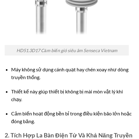
HD51.3D17 Cảm biến gió siêu âm Senseca Vietnam
Máy không sử dụng cánh quạt hay chén xoay như dòng
truyền thống.
Thiết kế này giúp thiết bị không bị mài mòn vật lý khi
chạy.
Cảm biến hoạt động bền bỉ trong điều kiện bão lớn hoặc
đóng băng.
2. Tích Hợp La Bàn Điện Tử Và Khả Năng Truyền