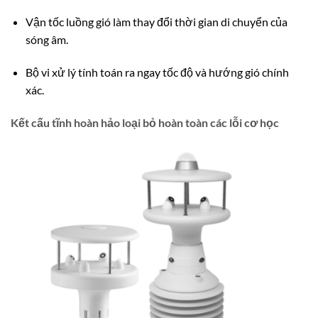
Vận tốc luồng gió làm thay đổi thời gian di chuyển của
sóng âm.
Bộ vi xử lý tính toán ra ngay tốc độ và hướng gió chính
xác.
Kết cấu tĩnh hoàn hảo loại bỏ hoàn toàn các lỗi cơ học