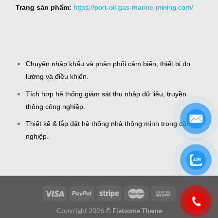
Trang sản phẩm:
https://port-oil-gas-marine-mining.com/
Chuyên nhập khẩu và phân phối cảm biến, thiết bị đo
lường và điều khiển.
Tích hợp hệ thống giám sát thu nhập dữ liệu, truyền
thông công nghiệp.
Thiết kế & lắp đặt hệ thống nhà thông minh trong công
nghiệp.
Copyright 2026 ©
Flatsome Theme