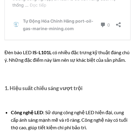
Đèn báo LED
IS-L101L
có nhiều đặc trưng kỹ thuật đáng chú
ý. Những đặc điểm này làm nên sự khác biệt của sản phẩm.
1.
Hiệu suất chiếu sáng vượt trội
Công nghệ LED
: Sử dụng công nghệ LED hiện đại, cung
cấp ánh sáng mạnh mẽ và rõ ràng. Công nghệ này có tuổi
thọ cao, giúp tiết kiệm chi phí bảo trì.