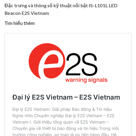
Đặc trưng và thông số kỹ thuật nổi bật IS-L101L LED
Beacon E2S Vietnam
Tìm hiểu thêm