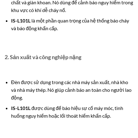
chất và giàn khoan.
Nó dùng để cảnh báo nguy hiểm trong
khu vực có khí dễ cháy nổ.
IS-L101L
là một phần quan trọng của hệ thống báo cháy
và báo động khẩn cấp.
2.
Sản xuất và công nghiệp nặng
Đèn được sử dụng trong các nhà máy sản xuất, nhà kho
và nhà máy thép. Nó giúp cảnh báo an toàn cho người lao
động.
IS-L101L
được dùng để báo hiệu sự cố máy móc, tình
huống nguy hiểm hoặc lối thoát hiểm khẩn cấp.