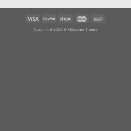
Copyright 2026 ©
Flatsome Theme