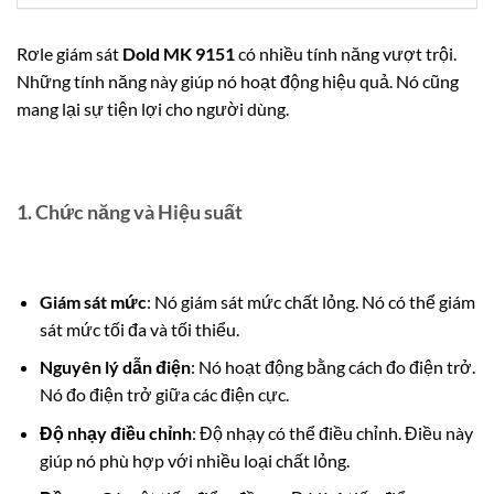
Rơle giám sát
Dold MK 9151
có nhiều tính năng vượt trội.
Những tính năng này giúp nó hoạt động hiệu quả. Nó cũng
mang lại sự tiện lợi cho người dùng.
1. Chức năng và Hiệu suất
Giám sát mức
: Nó giám sát mức chất lỏng.
Nó có thể giám
sát mức tối đa và tối thiểu.
Nguyên lý dẫn điện
: Nó hoạt động bằng cách đo điện trở.
Nó đo điện trở giữa các điện cực.
Độ nhạy điều chỉnh
: Độ nhạy có thể điều chỉnh. Điều này
giúp nó phù hợp với nhiều loại chất lỏng.