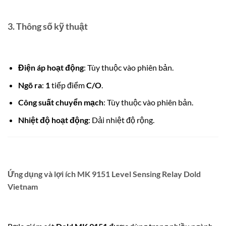
3. Thông số kỹ thuật
Điện áp hoạt động
: Tùy thuộc vào phiên bản.
Ngõ ra
:
1
tiếp điểm
C/O
.
Công suất chuyển mạch
: Tùy thuộc vào phiên bản.
Nhiệt độ hoạt động
: Dải nhiệt độ rộng.
Ứng dụng và lợi ích MK 9151 Level Sensing Relay Dold
Vietnam