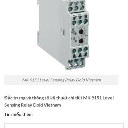
MK 9151 Level Sensing Relay Dold Vietnam
Đặc trưng và thông số kỹ thuật chi tiết MK 9151 Level
Sensing Relay Dold Vietnam
Tìm hiểu thêm