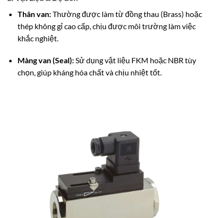
Thân van:
Thường được làm từ đồng thau (Brass) hoặc
thép không gỉ cao cấp,
chịu được môi trường làm việc
khắc nghiệt.
Màng van (Seal):
Sử dụng vật liệu FKM hoặc NBR tùy
chọn,
giúp kháng hóa chất và chịu nhiệt tốt.