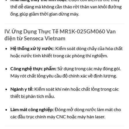
thế dễ dàng mà không cần tháo rời thân van khỏi đường
ống, giúp giảm thời gian dừng máy.
IV. Ứng Dụng Thực Tế MR1K-025GM060 Van
điện từ Senseca Vietnam
Hệ thống xử lý nước:
Kiểm soát dòng chảy của hóa chất
hoặc nước tinh khiết trong các phòng thí nghiệm.
Công nghệ thực phẩm:
Sử dụng trong các máy đóng gói.
Máy rót chất lỏng yêu cầu độ chính xác về định lượng.
Ngành y tế:
Kiểm soát khí nén hoặc chất lỏng trong các
thiết bị phân tích mẫu.
Làm mát công nghiệp:
Đóng mở dòng nước làm mát cho
các đầu trục chính máy CNC hoặc máy hàn laser.