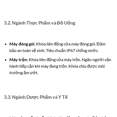
3.2. Ngành Thực Phẩm và Đồ Uống
Máy đóng gói:
Khóa liên động cửa máy đóng gói. Đảm
bảo an toàn vệ sinh. Tiêu chuẩn IP67 chống nước.
Máy trộn:
Khóa liên động cửa máy trộn. Ngăn người vận
hành tiếp cận khi máy đang trộn. Khóa chịu được môi
trường ẩm ướt.
3.3. Ngành Dược Phẩm và Y Tế