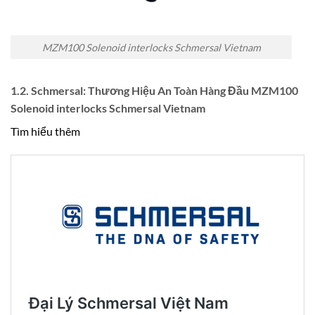
MZM100 Solenoid interlocks Schmersal Vietnam
1.2. Schmersal: Thương Hiệu An Toàn Hàng Đầu MZM100
Solenoid interlocks Schmersal Vietnam
Tìm hiểu thêm