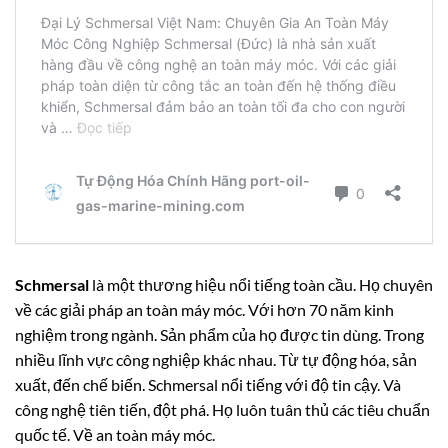
Schmersal
là một thương hiệu nổi tiếng toàn cầu. Họ chuyên
về các giải pháp an toàn máy móc. Với hơn 70 năm kinh
nghiệm trong ngành. Sản phẩm của họ được tin dùng. Trong
nhiều lĩnh vực công nghiệp khác nhau. Từ tự động hóa, sản
xuất, đến chế biến. Schmersal nổi tiếng với độ tin cậy. Và
công nghệ tiên tiến, đột phá. Họ luôn tuân thủ các tiêu chuẩn
quốc tế. Về an toàn máy móc.