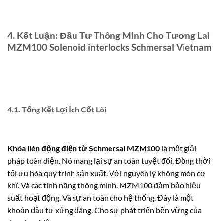
4. Kết Luận: Đầu Tư Thông Minh Cho Tương Lai
MZM100 Solenoid interlocks Schmersal Vietnam
4.1. Tổng Kết Lợi Ích Cốt Lõi
Khóa liên động điện từ Schmersal MZM100
là một giải
pháp toàn diện. Nó mang lại sự an toàn tuyệt đối. Đồng thời
tối ưu hóa quy trình sản xuất. Với nguyên lý không mòn cơ
khí. Và các tính năng thông minh. MZM100 đảm bảo hiệu
suất hoạt động. Và sự an toàn cho hệ thống. Đây là một
khoản đầu tư xứng đáng. Cho sự phát triển bền vững của