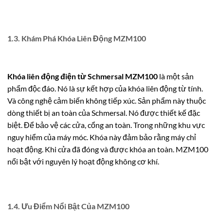
1.3. Khám Phá Khóa Liên Động MZM100
Khóa liên động điện từ Schmersal MZM100
là một sản
phẩm độc đáo. Nó là sự kết hợp của khóa liên động từ tính.
Và công nghệ cảm biến không tiếp xúc. Sản phẩm này thuộc
dòng thiết bị an toàn của Schmersal. Nó được thiết kế đặc
biệt. Để bảo vệ các cửa, cổng an toàn. Trong những khu vực
nguy hiểm của máy móc. Khóa này đảm bảo rằng máy chỉ
hoạt động. Khi cửa đã đóng và được khóa an toàn.
MZM100
nổi bật với nguyên lý hoạt động không cơ khí.
1.4. Ưu Điểm Nổi Bật Của MZM100