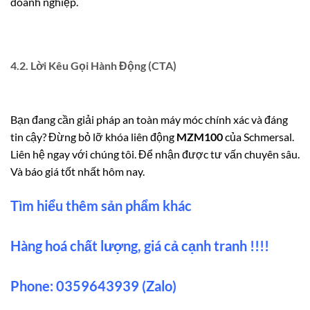
doanh nghiệp.
4.2. Lời Kêu Gọi Hành Động (CTA)
Bạn đang cần giải pháp an toàn máy móc chính xác và đáng
tin cậy? Đừng bỏ lỡ khóa liên động
MZM100
của Schmersal.
Liên hệ ngay với chúng tôi. Để nhận được tư vấn chuyên sâu.
Và báo giá tốt nhất hôm nay.
Tìm hiểu thêm sản phẩm khác
Hàng hoá chất lượng, giá cả cạnh tranh !!!!
Phone: 0359643939 (Zalo)