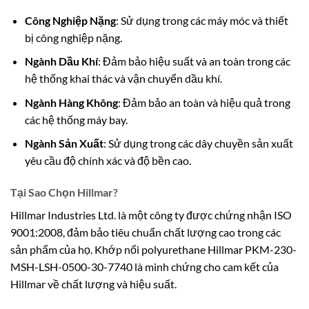
Công Nghiệp Nặng
: Sử dụng trong các máy móc và thiết
bị công nghiệp nặng.
Ngành Dầu Khí
: Đảm bảo hiệu suất và an toàn trong các
hệ thống khai thác và vận chuyển dầu khí.
Ngành Hàng Không
: Đảm bảo an toàn và hiệu quả trong
các hệ thống máy bay.
Ngành Sản Xuất
: Sử dụng trong các dây chuyền sản xuất
yêu cầu độ chính xác và độ bền cao.
Tại Sao Chọn Hillmar?
Hillmar Industries Ltd. là một công ty được chứng nhận ISO
9001:2008, đảm bảo tiêu chuẩn chất lượng cao trong các
sản phẩm của họ. Khớp nối polyurethane Hillmar PKM-230-
MSH-LSH-0500-30-7740 là minh chứng cho cam kết của
Hillmar về chất lượng và hiệu suất.