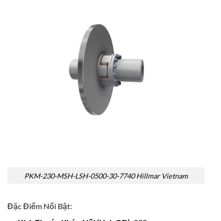
PKM-230-MSH-LSH-0500-30-7740 Hillmar Vietnam
Đặc Điểm Nổi Bật: