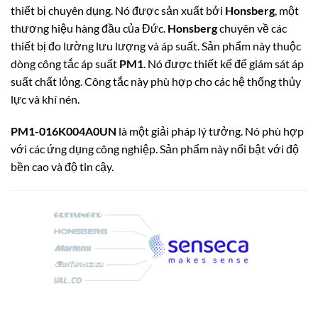
thiết bị chuyên dụng. Nó được sản xuất bởi
Honsberg
, một
thương hiệu hàng đầu của Đức.
Honsberg
chuyên về các
thiết bị đo lường lưu lượng và áp suất.
Sản phẩm này thuộc
dòng công tắc áp suất
PM1
.
Nó được thiết kế để giám sát áp
suất chất lỏng. Công tắc này phù hợp cho các hệ thống thủy
lực và khí nén.
PM1-016K004A0UN
là một giải pháp lý tưởng. Nó phù hợp
với các ứng dụng công nghiệp. Sản phẩm này nổi bật với độ
bền cao và độ tin cậy.