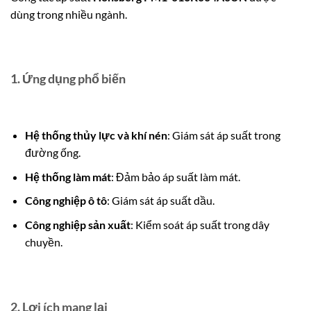
dùng trong nhiều ngành.
1. Ứng dụng phổ biến
Hệ thống thủy lực và khí nén
: Giám sát áp suất trong
đường ống.
Hệ thống làm mát
: Đảm bảo áp suất làm mát.
Công nghiệp ô tô
: Giám sát áp suất dầu.
Công nghiệp sản xuất
: Kiểm soát áp suất trong dây
chuyền.
2. Lợi ích mang lại