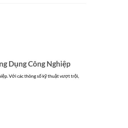
Ứng Dụng Công Nghiệp
p. Với các thông số kỹ thuật vượt trội,