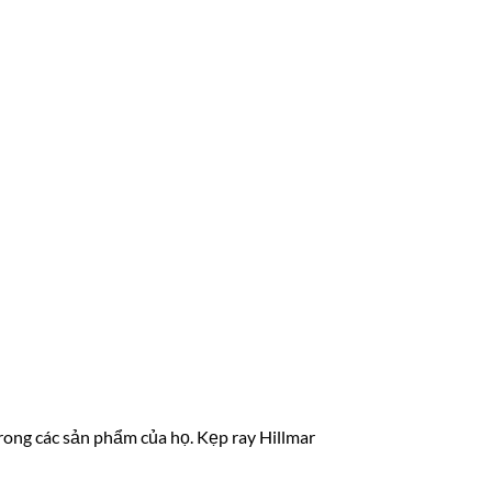
rong các sản phẩm của họ. Kẹp ray Hillmar