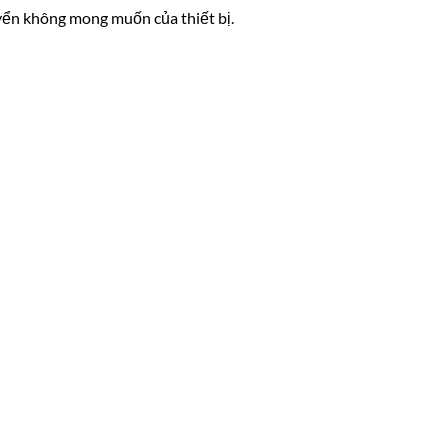
uyển không mong muốn của thiết bị.