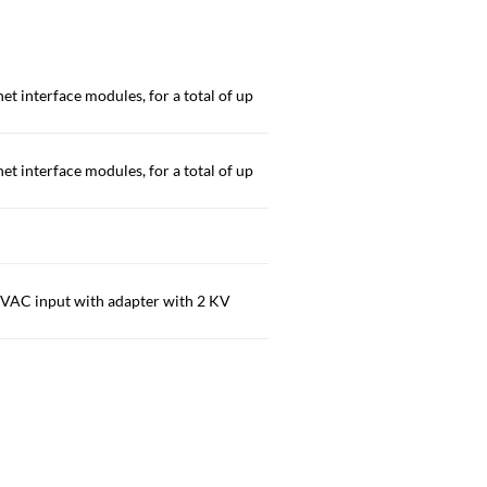
t interface modules, for a total of up
t interface modules, for a total of up
0VAC input with adapter with 2 KV