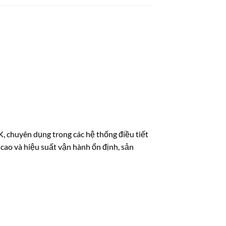
 chuyên dụng trong các hệ thống điều tiết
 cao và hiệu suất vận hành ổn định, sản