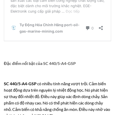
Đặc điểm nổi bật của SC 440/5-A4-GSP
SC 440/5-A4-GSP
có nhiều tính năng vượt trội.
Cảm biến
hoạt động dựa trên nguyên lý nhiệt động học. Nó phát hiện
sự thay đổi nhiệt độ. Điều này giúp xác định dòng chảy. Sản
phẩm có độ nhạy cao. Nó có thể phát hiện các dòng chảy
nhỏ.
Cảm biến có khả năng chống ăn mòn.
Điều này nhờ vào