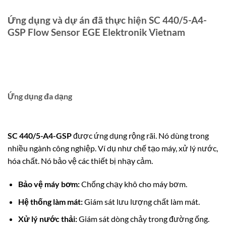
Ứng dụng và dự án đã thực hiện SC 440/5-A4-
GSP Flow Sensor EGE Elektronik Vietnam
Ứng dụng đa dạng
SC 440/5-A4-GSP
được ứng dụng rộng rãi. Nó dùng trong
nhiều ngành công nghiệp. Ví dụ như chế tạo máy, xử lý nước,
hóa chất. Nó bảo vệ các thiết bị nhạy cảm.
Bảo vệ máy bơm:
Chống chạy khô cho máy bơm.
Hệ thống làm mát:
Giám sát lưu lượng chất làm mát.
Xử lý nước thải:
Giám sát dòng chảy trong đường ống.