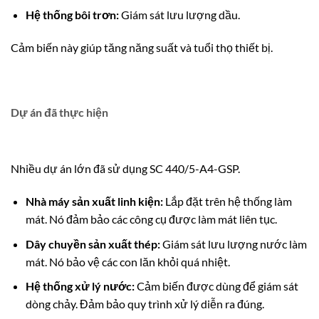
Hệ thống bôi trơn:
Giám sát lưu lượng dầu.
Cảm biến này giúp tăng năng suất và tuổi thọ thiết bị.
Dự án đã thực hiện
Nhiều dự án lớn đã sử dụng SC 440/5-A4-GSP.
Nhà máy sản xuất linh kiện:
Lắp đặt trên hệ thống làm
mát. Nó đảm bảo các công cụ được làm mát liên tục.
Dây chuyền sản xuất thép:
Giám sát lưu lượng nước làm
mát. Nó bảo vệ các con lăn khỏi quá nhiệt.
Hệ thống xử lý nước:
Cảm biến được dùng để giám sát
dòng chảy. Đảm bảo quy trình xử lý diễn ra đúng.