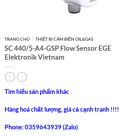
TRANG CHỦ
/
THIẾT BỊ CẢM BIẾN OIL&GAS
SC 440/5-A4-GSP Flow Sensor EGE
Elektronik Vietnam
Tìm hiểu sản phẩm khác
Hàng hoá chất lượng, giá cả cạnh tranh !!!!
Phone: 0359643939 (Zalo)