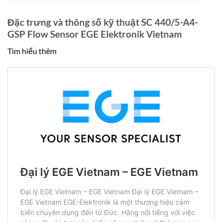
Đặc trưng và thông số kỹ thuật SC 440/5-A4-
GSP Flow Sensor EGE Elektronik Vietnam
Tìm hiểu thêm