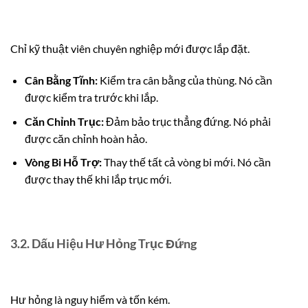
Chỉ kỹ thuật viên chuyên nghiệp mới được lắp đặt.
Cân Bằng Tĩnh:
Kiểm tra cân bằng của thùng. Nó cần
được kiểm tra trước khi lắp.
Căn Chỉnh Trục:
Đảm bảo trục thẳng đứng. Nó phải
được căn chỉnh hoàn hảo.
Vòng Bi Hỗ Trợ:
Thay thế tất cả vòng bi mới. Nó cần
được thay thế khi lắp trục mới.
3.2. Dấu Hiệu Hư Hỏng Trục Đứng
Hư hỏng là nguy hiểm và tốn kém.