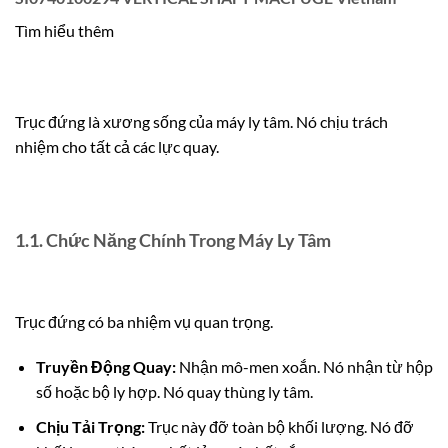
Tìm hiểu thêm
Trục đứng là xương sống của máy ly tâm. Nó chịu trách
nhiệm cho tất cả các lực quay.
1.1. Chức Năng Chính Trong Máy Ly Tâm
Trục đứng có ba nhiệm vụ quan trọng.
Truyền Động Quay:
Nhận mô-men xoắn. Nó nhận từ hộp
số hoặc bộ ly hợp. Nó quay thùng ly tâm.
Chịu Tải Trọng:
Trục này đỡ toàn bộ khối lượng. Nó đỡ