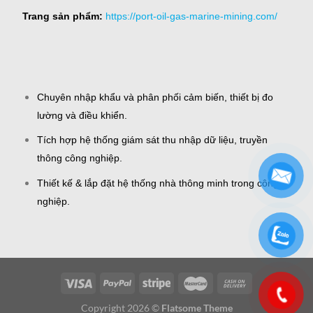
Trang sản phẩm:
https://port-oil-gas-marine-mining.com/
Chuyên nhập khẩu và phân phối cảm biến, thiết bị đo
lường và điều khiển.
Tích hợp hệ thống giám sát thu nhập dữ liệu, truyền
thông công nghiệp.
Thiết kế & lắp đặt hệ thống nhà thông minh trong công
nghiệp.
Copyright 2026 ©
Flatsome Theme