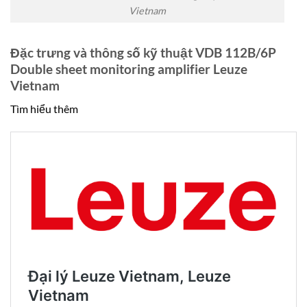
Vietnam
Đặc trưng và thông số kỹ thuật VDB 112B/6P
Double sheet monitoring amplifier Leuze
Vietnam
Tìm hiểu thêm