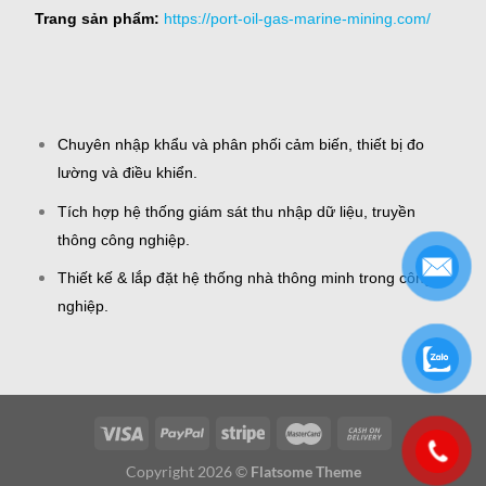
Trang sản phẩm:
https://port-oil-gas-marine-mining.com/
Chuyên nhập khẩu và phân phối cảm biến, thiết bị đo
lường và điều khiển.
Tích hợp hệ thống giám sát thu nhập dữ liệu, truyền
thông công nghiệp.
Thiết kế & lắp đặt hệ thống nhà thông minh trong công
nghiệp.
Copyright 2026 ©
Flatsome Theme