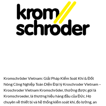
Kromschröder Vietnam: Giải Pháp Kiểm Soát Khí & Đốt
Nóng Công Nghiệp Toàn Diện Đại lý Kroschroder Vietnam –
Kroschroder Vietnam Kromschröder, thường được gọi là
Kromschroeder, là thương hiệu hàng đầu của Đức. Họ
chuyên về thiết bị và hệ thống kiểm soát khí, đo lường, an