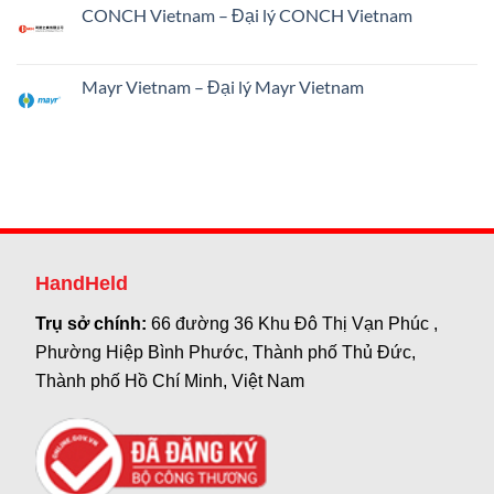
CONCH Vietnam – Đại lý CONCH Vietnam
Mayr Vietnam – Đại lý Mayr Vietnam
HandHeld
Trụ sở chính:
66 đường 36 Khu Đô Thị Vạn Phúc ,
Phường Hiệp Bình Phước, Thành phố Thủ Đức,
Thành phố Hồ Chí Minh, Việt Nam