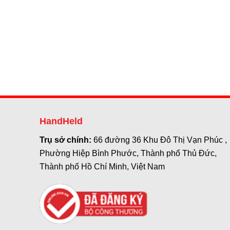
HandHeld
Trụ sở chính:
66 đường 36 Khu Đô Thị Vạn Phúc ,
Phường Hiệp Bình Phước, Thành phố Thủ Đức,
Thành phố Hồ Chí Minh, Việt Nam