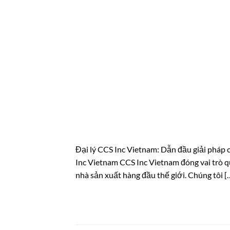
Đại lý CCS Inc Vietnam: Dẫn đầu giải pháp 
Inc Vietnam CCS Inc Vietnam đóng vai trò qu
nhà sản xuất hàng đầu thế giới. Chúng tôi [