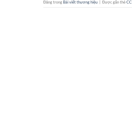
Đăng trong
Bài viết thương hiệu
|
Được gắn thẻ
CC