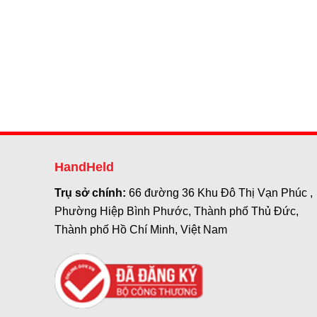
HandHeld
Trụ sở chính:
66 đường 36 Khu Đô Thị Vạn Phúc ,
Phường Hiệp Bình Phước, Thành phố Thủ Đức,
Thành phố Hồ Chí Minh, Việt Nam