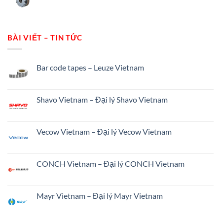
BÀI VIẾT – TIN TỨC
Bar code tapes – Leuze Vietnam
Shavo Vietnam – Đại lý Shavo Vietnam
Vecow Vietnam – Đại lý Vecow Vietnam
CONCH Vietnam – Đại lý CONCH Vietnam
Mayr Vietnam – Đại lý Mayr Vietnam