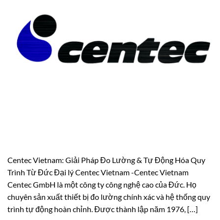
Centec Vietnam: Giải Pháp Đo Lường & Tự Động Hóa Quy
Trình Từ Đức Đại lý Centec Vietnam -Centec Vietnam
Centec GmbH là một công ty công nghệ cao của Đức. Họ
chuyên sản xuất thiết bị đo lường chính xác và hệ thống quy
trình tự động hoàn chỉnh. Được thành lập năm 1976, […]