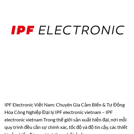
IPF Electronic Việt Nam: Chuyên Gia Cảm Biến & Tự Động
Hóa Công Nghiệp Đại lý IPF electronic vietnam – IPF
electronic vietnam Trong thế giới sản xuất hiện đại, nơi mỗi
quy trình đều cần sự chính xác, tốc độ và độ tin cậy, các thiết