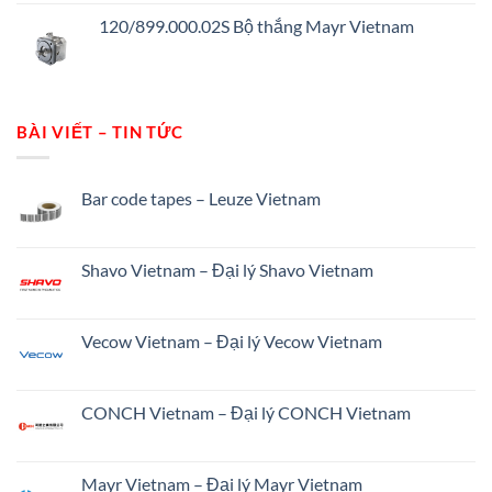
120/899.000.02S Bộ thắng Mayr Vietnam
BÀI VIẾT – TIN TỨC
Bar code tapes – Leuze Vietnam
Shavo Vietnam – Đại lý Shavo Vietnam
Vecow Vietnam – Đại lý Vecow Vietnam
CONCH Vietnam – Đại lý CONCH Vietnam
Mayr Vietnam – Đại lý Mayr Vietnam