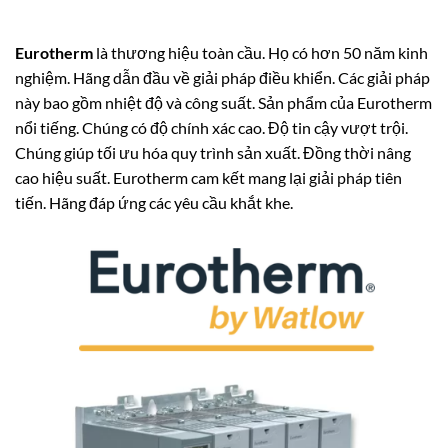
Eurotherm
là thương hiệu toàn cầu. Họ có hơn 50 năm kinh
nghiệm. Hãng dẫn đầu về giải pháp điều khiển. Các giải pháp
này bao gồm nhiệt độ và công suất. Sản phẩm của Eurotherm
nổi tiếng. Chúng có độ chính xác cao. Độ tin cậy vượt trội.
Chúng giúp tối ưu hóa quy trình sản xuất. Đồng thời nâng
cao hiệu suất. Eurotherm cam kết mang lại giải pháp tiên
tiến. Hãng đáp ứng các yêu cầu khắt khe.