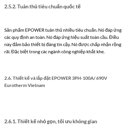
2.5.2. Tuân thủ tiêu chuẩn quốc tế
Sản phẩm EPOWER tuân thủ nhiều tiêu chuẩn. Nó đáp ứng
các quy định an toàn. Nó đáp ứng hiệu suất toàn cầu. Điều
này đảm bảo thiết bị đáng tin cậy. Nó được chấp nhận rộng
rãi. Đặc biệt trong các ngành công nghiệp khắt khe.
2.6. Thiết kế và lắp đặt EPOWER 3PH-100A/ 690V
Eurotherm Vietnam
2.6.1. Thiết kế nhỏ gọn, tối ưu không gian