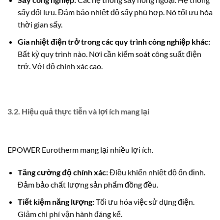
sấy đối lưu. Đảm bảo nhiệt độ sấy phù hợp. Nó tối ưu hóa
thời gian sấy.
Gia nhiệt điện trở trong các quy trình công nghiệp khác:
Bất kỳ quy trình nào. Nơi cần kiểm soát công suất điện
trở. Với độ chính xác cao.
3.2. Hiệu quả thực tiễn và lợi ích mang lại
EPOWER Eurotherm mang lại nhiều lợi ích.
Tăng cường độ chính xác:
Điều khiển nhiệt độ ổn định.
Đảm bảo chất lượng sản phẩm đồng đều.
Tiết kiệm năng lượng:
Tối ưu hóa việc sử dụng điện.
Giảm chi phí vận hành đáng kể.