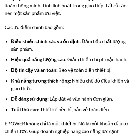
đoán thông minh. Tính linh hoạt trong giao tiếp. Tất cả tạo
nên một sản phẩm ưu việt.
Các ưu điểm chính bao gồm:
Điều khiển chính xác và ổn định:
Đảm bảo chất lượng
sản phẩm.
Hiệu quả năng lượng cao:
Giảm thiểu chi phí vận hành.
Độ tin cậy và an toàn:
Bảo vệ toàn diện thiết bị.
Khả năng tương thích rộng:
Nhiều chế độ điều khiển và
giao thức.
Dễ dàng sử dụng:
Lắp đặt và vận hành đơn giản.
Tuổi thọ cao:
Thiết kế bền bỉ, bảo vệ toàn diện.
EPOWER không chỉ là một thiết bị. Nó là một khoản đầu tư
chiến lược. Giúp doanh nghiệp nâng cao năng lực cạnh