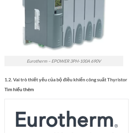
Eurotherm – EPOWER 3PH-100A 690V
1.2. Vai trò thiết yếu của bộ điều khiển công suất Thyristor
Tìm hiểu thêm