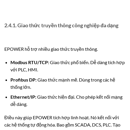
2.4.1. Giao thức truyền thông công nghiệp đa dạng
EPOWER hỗ trợ nhiều giao thức truyền thông.
Modbus RTU/TCP:
Giao thức phổ biến. Dễ dàng tích hợp
với PLC, HMI.
Profibus DP:
Giao thức mạnh mẽ. Dùng trong các hệ
thống lớn.
Ethernet/IP:
Giao thức hiện đại. Cho phép kết nối mạng
dễ dàng.
Điều này giúp EPOWER tích hợp linh hoạt. Nó kết nối với
các hệ thống tự động hóa. Bao gồm SCADA, DCS, PLC. Tạo