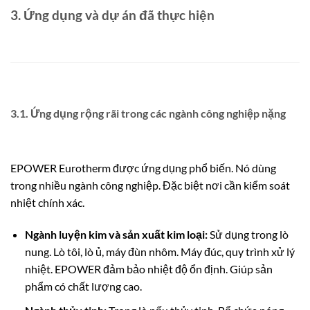
3. Ứng dụng và dự án đã thực hiện
3.1. Ứng dụng rộng rãi trong các ngành công nghiệp nặng
EPOWER Eurotherm được ứng dụng phổ biến. Nó dùng
trong nhiều ngành công nghiệp. Đặc biệt nơi cần kiểm soát
nhiệt chính xác.
Ngành luyện kim và sản xuất kim loại:
Sử dụng trong lò
nung. Lò tôi, lò ủ, máy đùn nhôm. Máy đúc, quy trình xử lý
nhiệt. EPOWER đảm bảo nhiệt độ ổn định. Giúp sản
phẩm có chất lượng cao.