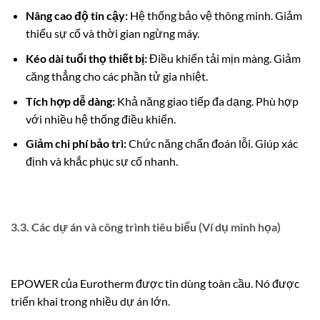
Nâng cao độ tin cậy:
Hệ thống bảo vệ thông minh. Giảm
thiểu sự cố và thời gian ngừng máy.
Kéo dài tuổi thọ thiết bị:
Điều khiển tải mịn màng. Giảm
căng thẳng cho các phần tử gia nhiệt.
Tích hợp dễ dàng:
Khả năng giao tiếp đa dạng. Phù hợp
với nhiều hệ thống điều khiển.
Giảm chi phí bảo trì:
Chức năng chẩn đoán lỗi. Giúp xác
định và khắc phục sự cố nhanh.
3.3. Các dự án và công trình tiêu biểu (Ví dụ minh họa)
EPOWER của Eurotherm được tin dùng toàn cầu. Nó được
triển khai trong nhiều dự án lớn.