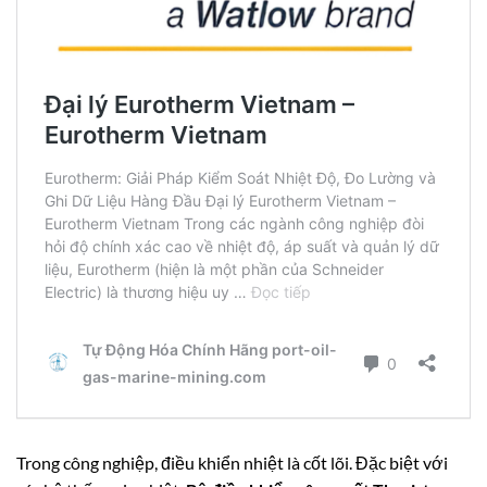
Trong công nghiệp, điều khiển nhiệt là cốt lõi. Đặc biệt với