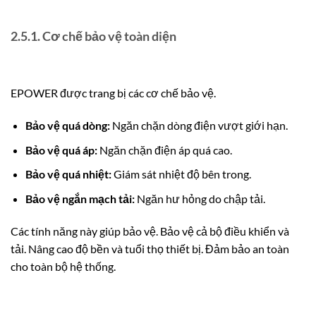
2.5.1. Cơ chế bảo vệ toàn diện
EPOWER được trang bị các cơ chế bảo vệ.
Bảo vệ quá dòng:
Ngăn chặn dòng điện vượt giới hạn.
Bảo vệ quá áp:
Ngăn chặn điện áp quá cao.
Bảo vệ quá nhiệt:
Giám sát nhiệt độ bên trong.
Bảo vệ ngắn mạch tải:
Ngăn hư hỏng do chập tải.
Các tính năng này giúp bảo vệ. Bảo vệ cả bộ điều khiển và
tải. Nâng cao độ bền và tuổi thọ thiết bị. Đảm bảo an toàn
cho toàn bộ hệ thống.