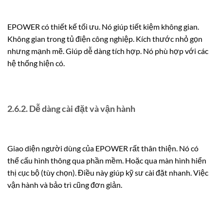
EPOWER có thiết kế tối ưu. Nó giúp tiết kiệm không gian.
Không gian trong tủ điện công nghiệp. Kích thước nhỏ gọn
nhưng mạnh mẽ. Giúp dễ dàng tích hợp. Nó phù hợp với các
hệ thống hiện có.
2.6.2. Dễ dàng cài đặt và vận hành
Giao diện người dùng của EPOWER rất thân thiện. Nó có
thể cấu hình thông qua phần mềm. Hoặc qua màn hình hiển
thị cục bộ (tùy chọn). Điều này giúp kỹ sư cài đặt nhanh. Việc
vận hành và bảo trì cũng đơn giản.