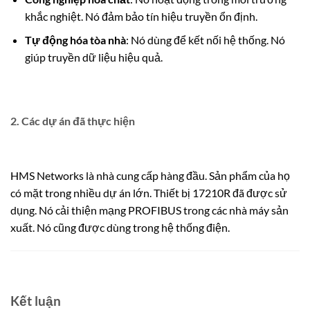
khắc nghiệt.
Nó đảm bảo tín hiệu truyền ổn định.
Tự động hóa tòa nhà
: Nó dùng để kết nối hệ thống. Nó
giúp truyền dữ liệu hiệu quả.
2. Các dự án đã thực hiện
HMS Networks là nhà cung cấp hàng đầu. Sản phẩm của họ
có mặt trong nhiều dự án lớn. Thiết bị 17210R đã được sử
dụng. Nó cải thiện mạng PROFIBUS trong các nhà máy sản
xuất. Nó cũng được dùng trong hệ thống điện.
Kết luận