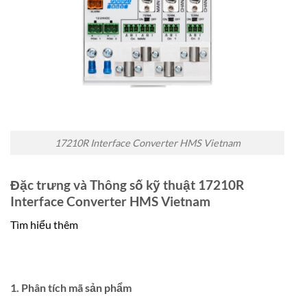
17210R Interface Converter HMS Vietnam
Đặc trưng và Thông số kỹ thuật 17210R
Interface Converter HMS Vietnam
Tìm hiểu thêm
1. Phân tích mã sản phẩm