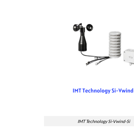
IMT Technology Si-Vwind-Si