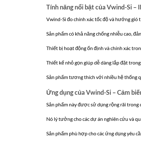
Tính năng nổi bật của Vwind-Si –
Vwind-Si đo chính xác tốc độ và hướng gió tr
Sản phẩm có khả năng chống nhiễu cao, đảm 
Thiết bị hoạt động ổn định và chính xác trong
Thiết kế nhỏ gọn giúp dễ dàng lắp đặt trong
Sản phẩm tương thích với nhiều hệ thống qu
Ứng dụng của Vwind-Si – Cảm biến
Sản phẩm này được sử dụng rộng rãi trong cá
Nó lý tưởng cho các dự án nghiên cứu và qu
Sản phẩm phù hợp cho các ứng dụng yêu cầu 